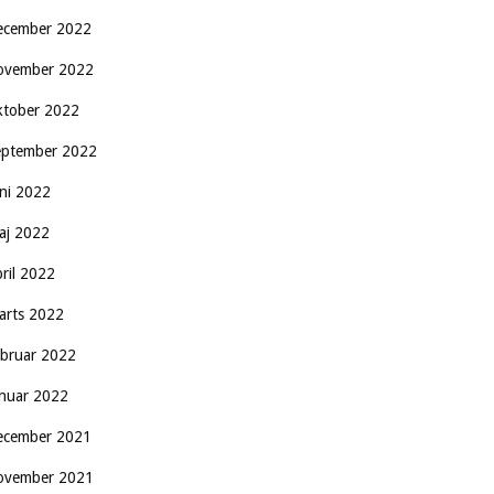
ecember 2022
ovember 2022
ktober 2022
eptember 2022
uni 2022
aj 2022
pril 2022
arts 2022
ebruar 2022
anuar 2022
ecember 2021
ovember 2021