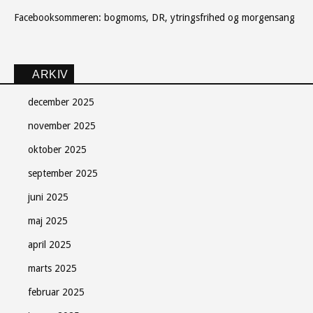
Facebooksommeren: bogmoms, DR, ytringsfrihed og morgensang
ARKIV
december 2025
november 2025
oktober 2025
september 2025
juni 2025
maj 2025
april 2025
marts 2025
februar 2025