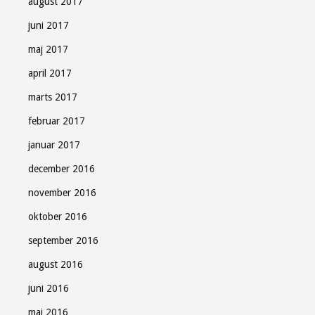
august 2017
juni 2017
maj 2017
april 2017
marts 2017
februar 2017
januar 2017
december 2016
november 2016
oktober 2016
september 2016
august 2016
juni 2016
maj 2016