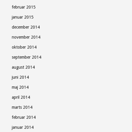
februar 2015
januar 2015
december 2014
november 2014
oktober 2014
september 2014
august 2014
juni 2014
maj 2014
april 2014
marts 2014
februar 2014
januar 2014