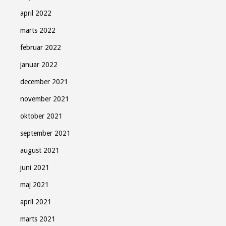
april 2022
marts 2022
februar 2022
januar 2022
december 2021
november 2021
oktober 2021
september 2021
august 2021
juni 2021
maj 2021
april 2021
marts 2021