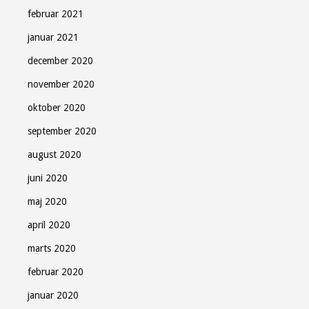
februar 2021
januar 2021
december 2020
november 2020
oktober 2020
september 2020
august 2020
juni 2020
maj 2020
april 2020
marts 2020
februar 2020
januar 2020