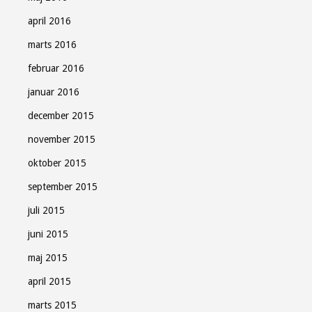
april 2016
marts 2016
februar 2016
januar 2016
december 2015
november 2015
oktober 2015
september 2015
juli 2015
juni 2015
maj 2015
april 2015
marts 2015