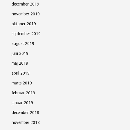
december 2019
november 2019
oktober 2019
september 2019
august 2019
juni 2019
maj 2019
april 2019
marts 2019
februar 2019
januar 2019
december 2018
november 2018