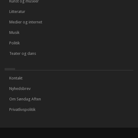
Kunst og museer
Litteratur
Medier og internet
Musik
Politik
Teater og dans
Kontakt
Nyhedsbrev
Om Søndag Aften
Privatlivspolitik