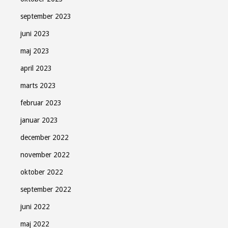
september 2023
juni 2023
maj 2023
april 2023
marts 2023
februar 2023
januar 2023
december 2022
november 2022
oktober 2022
september 2022
juni 2022
maj 2022