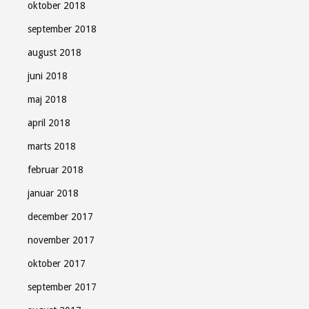
oktober 2018
september 2018
august 2018
juni 2018
maj 2018
april 2018
marts 2018
februar 2018
januar 2018
december 2017
november 2017
oktober 2017
september 2017