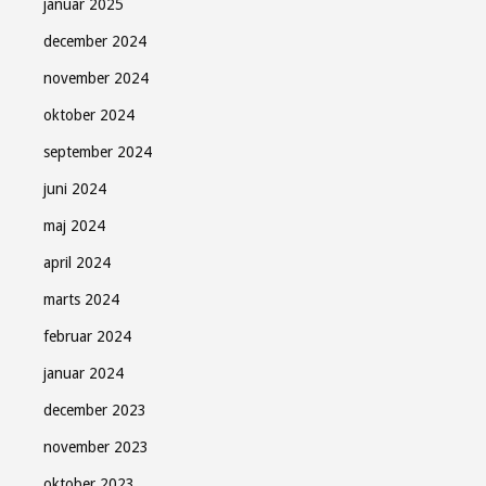
januar 2025
december 2024
november 2024
oktober 2024
september 2024
juni 2024
maj 2024
april 2024
marts 2024
februar 2024
januar 2024
december 2023
november 2023
oktober 2023