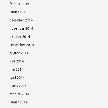
februar 2015
januar 2015
december 2014
november 2014
oktober 2014
september 2014
august 2014
juni 2014
maj 2014
april 2014
marts 2014
februar 2014
januar 2014