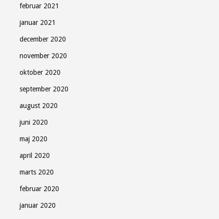
februar 2021
januar 2021
december 2020
november 2020
oktober 2020
september 2020
august 2020
juni 2020
maj 2020
april 2020
marts 2020
februar 2020
januar 2020