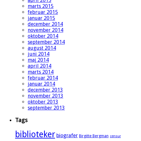
april 2015
marts 2015
februar 2015
januar 2015
december 2014
november 2014
oktober 2014
september 2014
august 2014
juni 2014
maj 2014
april 2014
marts 2014
februar 2014
januar 2014
december 2013
november 2013
oktober 2013
september 2013
Tags
biblioteker
biografer
Birgitte Bergman
censur