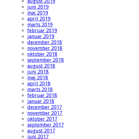
august 2019
juni 2019
maj 2019
april 2019
marts 2019
februar 2019
januar 2019
december 2018
november 2018
oktober 2018
september 2018
august 2018
juni 2018
maj 2018
april 2018
marts 2018
februar 2018
januar 2018
december 2017
november 2017
oktober 2017
september 2017
august 2017
juni 2017