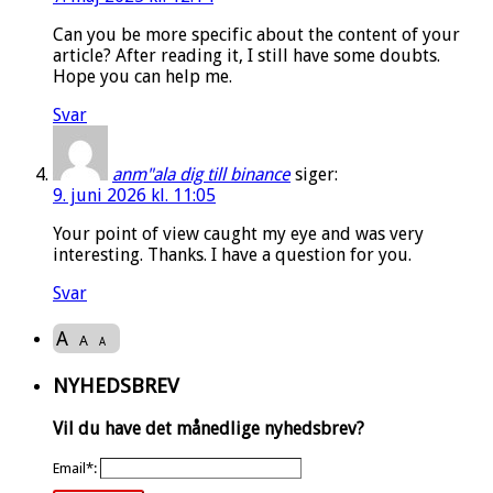
Can you be more specific about the content of your
article? After reading it, I still have some doubts.
Hope you can help me.
Svar
anm"ala dig till binance
siger:
9. juni 2026 kl. 11:05
Your point of view caught my eye and was very
interesting. Thanks. I have a question for you.
Svar
A
A
A
NYHEDSBREV
Vil du have det månedlige nyhedsbrev?
Email*: