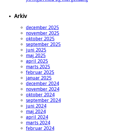
Arkiv
december 2025
november 2025
oktober 2025
september 2025
juni 2025
maj 2025
april 2025
marts 2025
februar 2025
januar 2025
december 2024
november 2024
oktober 2024
september 2024
juni 2024
maj 2024
april 2024
marts 2024
februar 2024