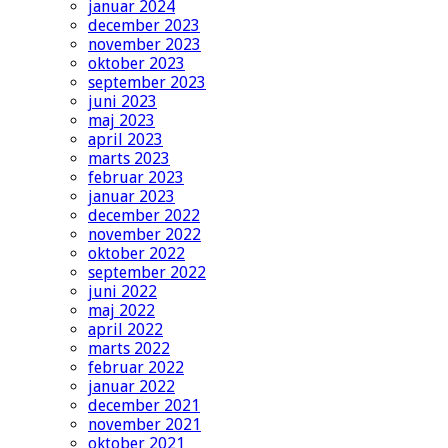
januar 2024
december 2023
november 2023
oktober 2023
september 2023
juni 2023
maj 2023
april 2023
marts 2023
februar 2023
januar 2023
december 2022
november 2022
oktober 2022
september 2022
juni 2022
maj 2022
april 2022
marts 2022
februar 2022
januar 2022
december 2021
november 2021
oktober 2021