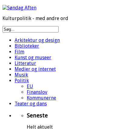
Kulturpolitik - med andre ord
Arkitektur og design
Biblioteker
Film
Kunst og museer
Litteratur
Medier og internet
Musik
Politik
EU
Finanslov
Kommunerne
Teater og dans
Seneste
Helt aktuelt