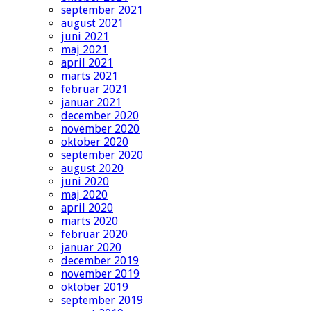
september 2021
august 2021
juni 2021
maj 2021
april 2021
marts 2021
februar 2021
januar 2021
december 2020
november 2020
oktober 2020
september 2020
august 2020
juni 2020
maj 2020
april 2020
marts 2020
februar 2020
januar 2020
december 2019
november 2019
oktober 2019
september 2019