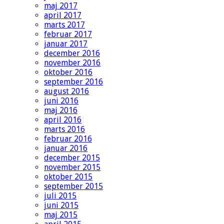
maj 2017
april 2017
marts 2017
februar 2017
januar 2017
december 2016
november 2016
oktober 2016
september 2016
august 2016
juni 2016
maj 2016
april 2016
marts 2016
februar 2016
januar 2016
december 2015
november 2015
oktober 2015
september 2015
juli 2015
juni 2015
maj 2015