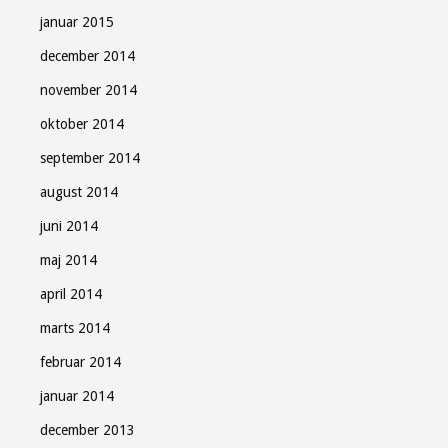
januar 2015
december 2014
november 2014
oktober 2014
september 2014
august 2014
juni 2014
maj 2014
april 2014
marts 2014
februar 2014
januar 2014
december 2013