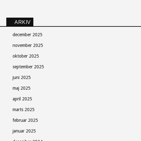
ARKIV
december 2025
november 2025
oktober 2025
september 2025
juni 2025
maj 2025
april 2025
marts 2025
februar 2025
januar 2025