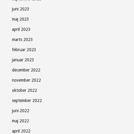
juni 2023
maj 2023
april 2023
marts 2023
februar 2023
januar 2023
december 2022
november 2022
oktober 2022
september 2022
juni 2022
maj 2022
april 2022