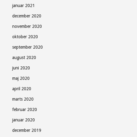
januar 2021
december 2020
november 2020
oktober 2020
september 2020
august 2020
juni 2020
maj 2020
april 2020
marts 2020
februar 2020
januar 2020
december 2019