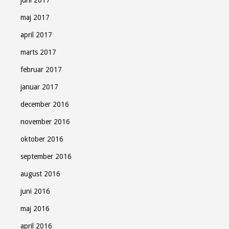
maj 2017
april 2017
marts 2017
februar 2017
januar 2017
december 2016
november 2016
oktober 2016
september 2016
august 2016
juni 2016
maj 2016
april 2016