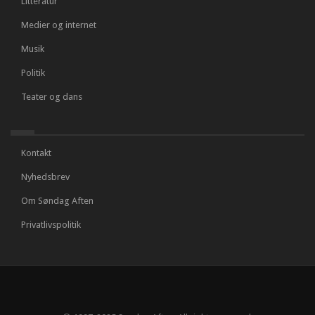
Litteratur
Medier og internet
Musik
Politik
Teater og dans
Kontakt
Nyhedsbrev
Om Søndag Aften
Privatlivspolitik