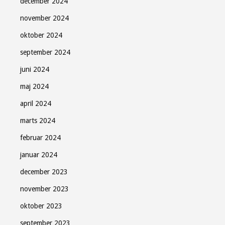
december 2024
november 2024
oktober 2024
september 2024
juni 2024
maj 2024
april 2024
marts 2024
februar 2024
januar 2024
december 2023
november 2023
oktober 2023
september 2023