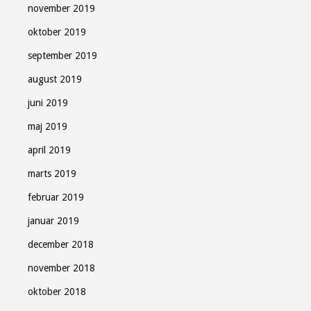
november 2019
oktober 2019
september 2019
august 2019
juni 2019
maj 2019
april 2019
marts 2019
februar 2019
januar 2019
december 2018
november 2018
oktober 2018