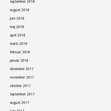
september 2018
august 2018
juni 2018
maj 2018
april 2018
marts 2018
februar 2018
januar 2018
december 2017
november 2017
oktober 2017
september 2017
august 2017
juni 2017