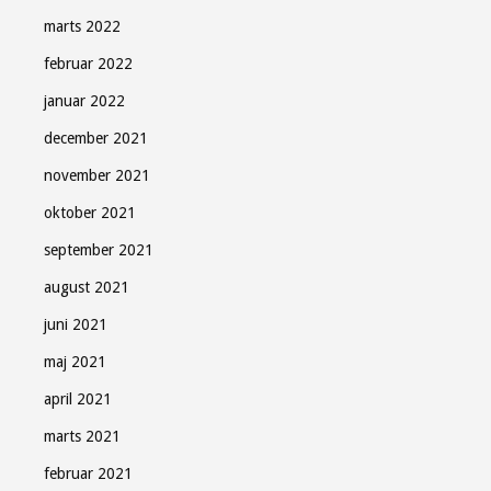
marts 2022
februar 2022
januar 2022
december 2021
november 2021
oktober 2021
september 2021
august 2021
juni 2021
maj 2021
april 2021
marts 2021
februar 2021