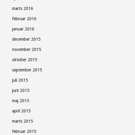
marts 2016
februar 2016
januar 2016
december 2015
november 2015
oktober 2015
september 2015
juli 2015
juni 2015
maj 2015
april 2015
marts 2015
februar 2015