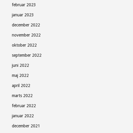
februar 2023
januar 2023
december 2022
november 2022
oktober 2022
september 2022
juni 2022
maj 2022
april 2022
marts 2022
februar 2022
januar 2022
december 2021