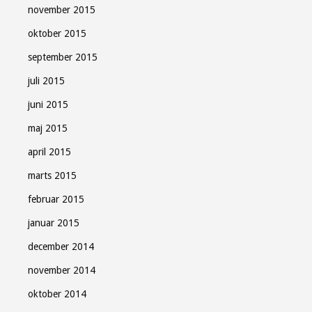
november 2015
oktober 2015
september 2015
juli 2015
juni 2015
maj 2015
april 2015
marts 2015
februar 2015
januar 2015
december 2014
november 2014
oktober 2014