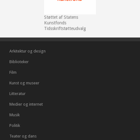
Støttet af Statens
Kunstfonds
Tidsskriftstøtteudvalg
Arkitektur og design
Biblioteker
Film
Kunst og museer
Litteratur
Medier og internet
Musik
Politik
Teater og dans