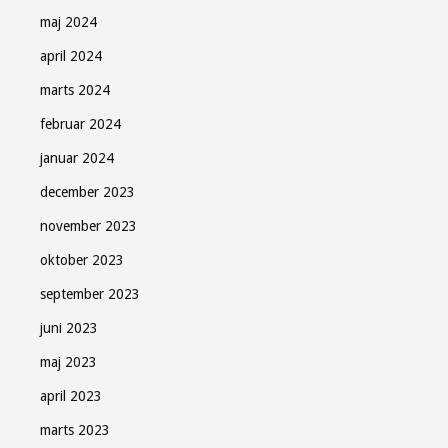
maj 2024
april 2024
marts 2024
februar 2024
januar 2024
december 2023
november 2023
oktober 2023
september 2023
juni 2023
maj 2023
april 2023
marts 2023