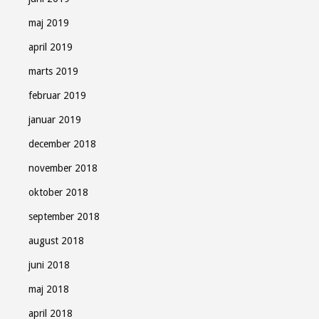
maj 2019
april 2019
marts 2019
februar 2019
januar 2019
december 2018
november 2018
oktober 2018
september 2018
august 2018
juni 2018
maj 2018
april 2018