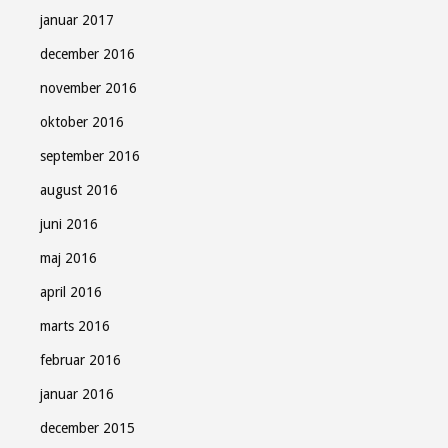
januar 2017
december 2016
november 2016
oktober 2016
september 2016
august 2016
juni 2016
maj 2016
april 2016
marts 2016
februar 2016
januar 2016
december 2015