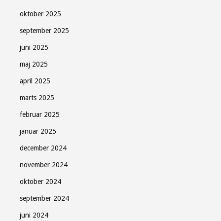
oktober 2025
september 2025
juni 2025
maj 2025
april 2025
marts 2025
februar 2025
januar 2025
december 2024
november 2024
oktober 2024
september 2024
juni 2024