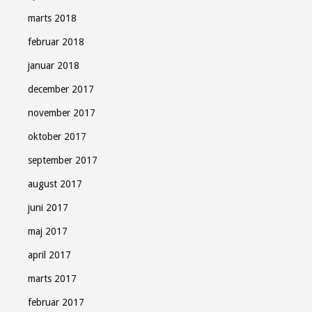
marts 2018
februar 2018
januar 2018
december 2017
november 2017
oktober 2017
september 2017
august 2017
juni 2017
maj 2017
april 2017
marts 2017
februar 2017