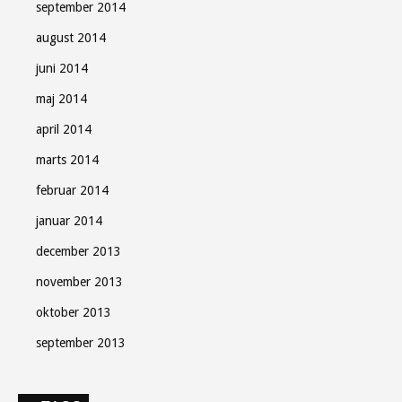
september 2014
august 2014
juni 2014
maj 2014
april 2014
marts 2014
februar 2014
januar 2014
december 2013
november 2013
oktober 2013
september 2013