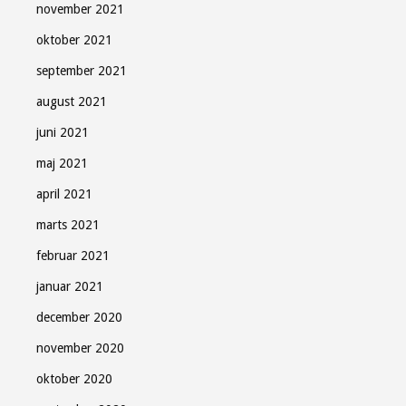
november 2021
oktober 2021
september 2021
august 2021
juni 2021
maj 2021
april 2021
marts 2021
februar 2021
januar 2021
december 2020
november 2020
oktober 2020