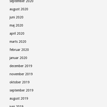
september 2020
august 2020
juni 2020
maj 2020
april 2020
marts 2020
februar 2020
januar 2020
december 2019
november 2019
oktober 2019
september 2019
august 2019
juni 2019