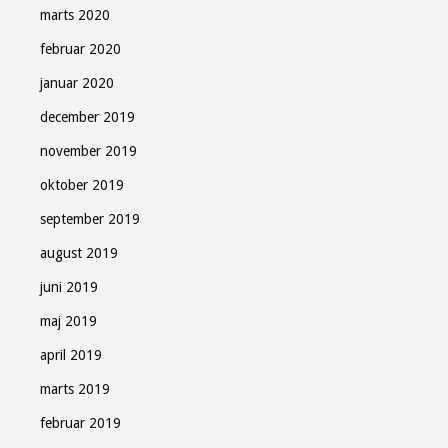
marts 2020
februar 2020
januar 2020
december 2019
november 2019
oktober 2019
september 2019
august 2019
juni 2019
maj 2019
april 2019
marts 2019
februar 2019