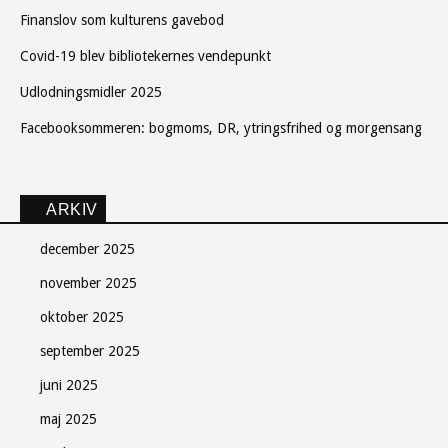
Finanslov som kulturens gavebod
Covid-19 blev bibliotekernes vendepunkt
Udlodningsmidler 2025
Facebooksommeren: bogmoms, DR, ytringsfrihed og morgensang
ARKIV
december 2025
november 2025
oktober 2025
september 2025
juni 2025
maj 2025