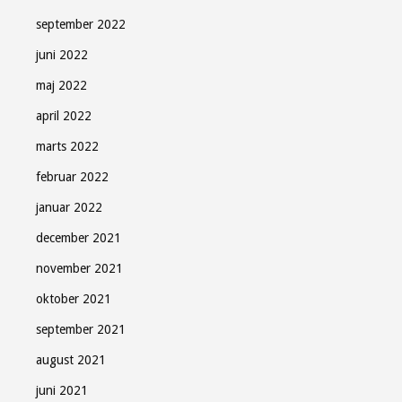
september 2022
juni 2022
maj 2022
april 2022
marts 2022
februar 2022
januar 2022
december 2021
november 2021
oktober 2021
september 2021
august 2021
juni 2021