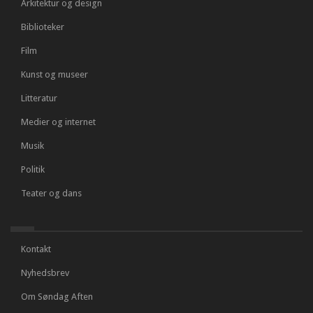
Arkitektur og design
Biblioteker
Film
Kunst og museer
Litteratur
Medier og internet
Musik
Politik
Teater og dans
Kontakt
Nyhedsbrev
Om Søndag Aften