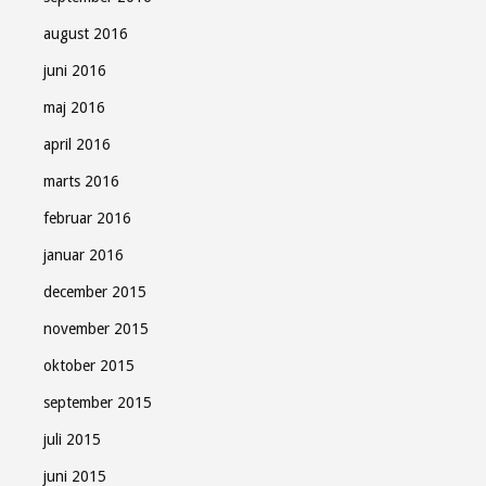
august 2016
juni 2016
maj 2016
april 2016
marts 2016
februar 2016
januar 2016
december 2015
november 2015
oktober 2015
september 2015
juli 2015
juni 2015