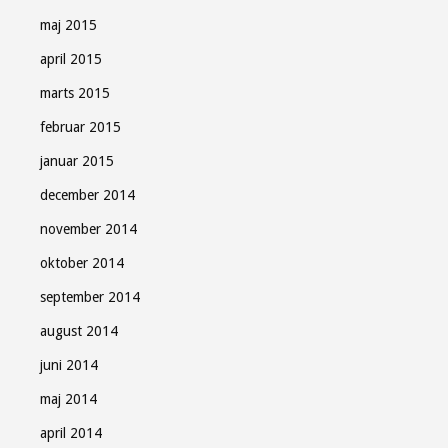
maj 2015
april 2015
marts 2015
februar 2015
januar 2015
december 2014
november 2014
oktober 2014
september 2014
august 2014
juni 2014
maj 2014
april 2014