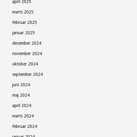
april 2025
marts 2025
februar 2025
januar 2025
december 2024
november 2024
oktober 2024
september 2024
juni 2024
maj 2024
april 2024
marts 2024
februar 2024
januar 2024