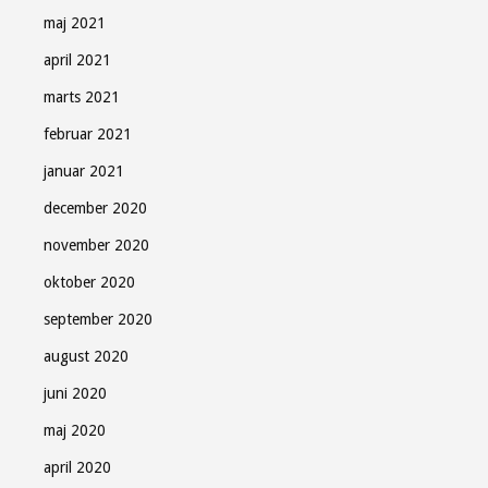
maj 2021
april 2021
marts 2021
februar 2021
januar 2021
december 2020
november 2020
oktober 2020
september 2020
august 2020
juni 2020
maj 2020
april 2020