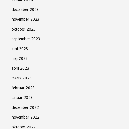
december 2023
november 2023
oktober 2023
september 2023
juni 2023
maj 2023
april 2023
marts 2023
februar 2023
januar 2023
december 2022
november 2022
oktober 2022