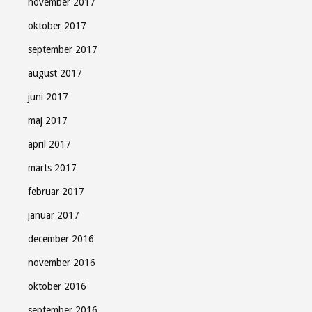
november 2017
oktober 2017
september 2017
august 2017
juni 2017
maj 2017
april 2017
marts 2017
februar 2017
januar 2017
december 2016
november 2016
oktober 2016
september 2016