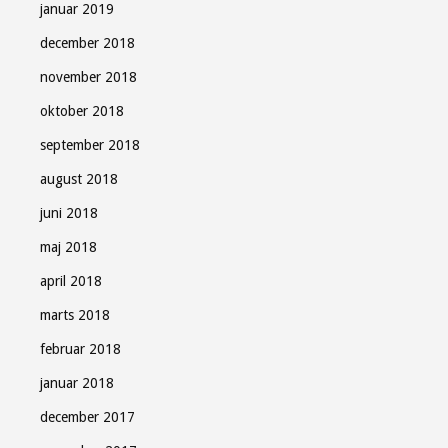
januar 2019
december 2018
november 2018
oktober 2018
september 2018
august 2018
juni 2018
maj 2018
april 2018
marts 2018
februar 2018
januar 2018
december 2017