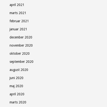
april 2021
marts 2021
februar 2021
januar 2021
december 2020
november 2020
oktober 2020
september 2020
august 2020
juni 2020
maj 2020
april 2020
marts 2020