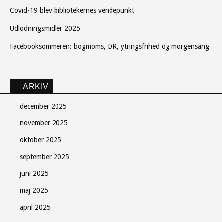
Covid-19 blev bibliotekernes vendepunkt
Udlodningsmidler 2025
Facebooksommeren: bogmoms, DR, ytringsfrihed og morgensang
ARKIV
december 2025
november 2025
oktober 2025
september 2025
juni 2025
maj 2025
april 2025