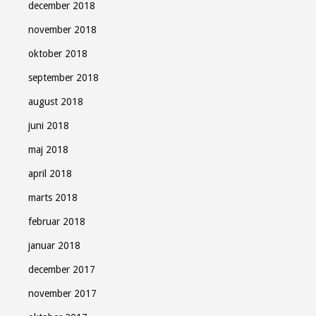
december 2018
november 2018
oktober 2018
september 2018
august 2018
juni 2018
maj 2018
april 2018
marts 2018
februar 2018
januar 2018
december 2017
november 2017