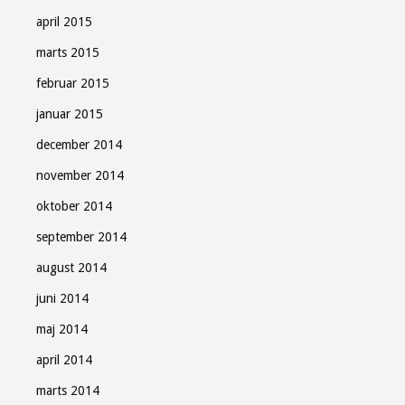
april 2015
marts 2015
februar 2015
januar 2015
december 2014
november 2014
oktober 2014
september 2014
august 2014
juni 2014
maj 2014
april 2014
marts 2014