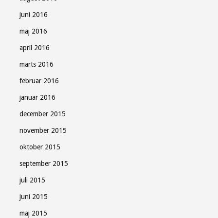
juni 2016
maj 2016
april 2016
marts 2016
februar 2016
januar 2016
december 2015
november 2015
oktober 2015
september 2015
juli 2015
juni 2015
maj 2015