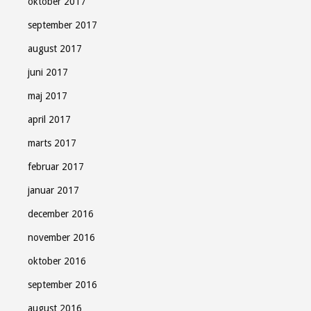
oktober 2017
september 2017
august 2017
juni 2017
maj 2017
april 2017
marts 2017
februar 2017
januar 2017
december 2016
november 2016
oktober 2016
september 2016
august 2016