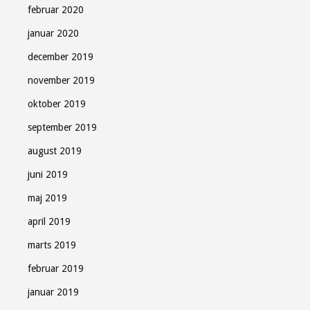
februar 2020
januar 2020
december 2019
november 2019
oktober 2019
september 2019
august 2019
juni 2019
maj 2019
april 2019
marts 2019
februar 2019
januar 2019