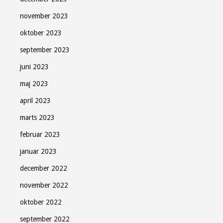
november 2023
oktober 2023
september 2023
juni 2023
maj 2023
april 2023
marts 2023
februar 2023
januar 2023
december 2022
november 2022
oktober 2022
september 2022