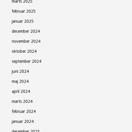
marts 2025
februar 2025
januar 2025
december 2024
november 2024
oktober 2024
september 2024
juni 2024
maj 2024
april 2024
marts 2024
februar 2024
januar 2024
december 2023