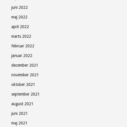
juni 2022
maj 2022
april 2022
marts 2022
februar 2022
januar 2022
december 2021
november 2021
oktober 2021
september 2021
august 2021
juni 2021
maj 2021