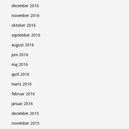
december 2016
november 2016
oktober 2016
september 2016
august 2016
juni 2016
maj 2016
april 2016
marts 2016
februar 2016
januar 2016
december 2015
november 2015