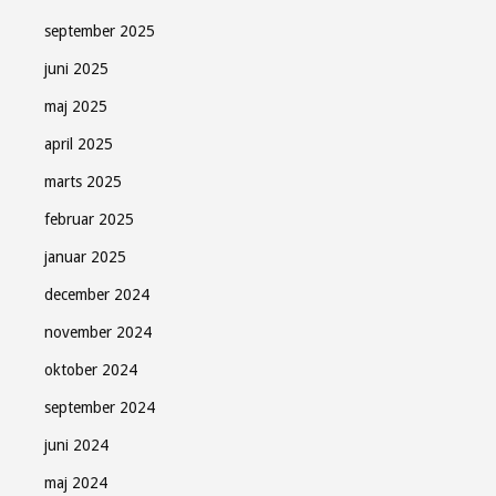
september 2025
juni 2025
maj 2025
april 2025
marts 2025
februar 2025
januar 2025
december 2024
november 2024
oktober 2024
september 2024
juni 2024
maj 2024