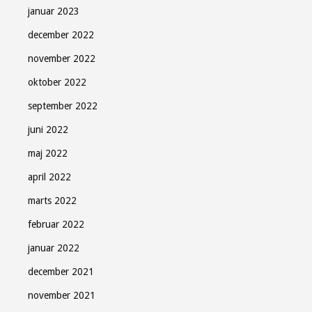
januar 2023
december 2022
november 2022
oktober 2022
september 2022
juni 2022
maj 2022
april 2022
marts 2022
februar 2022
januar 2022
december 2021
november 2021