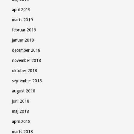
april 2019
marts 2019
februar 2019
januar 2019
december 2018
november 2018
oktober 2018
september 2018
august 2018
juni 2018
maj 2018
april 2018
marts 2018