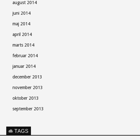
august 2014
juni 2014
maj 2014
april 2014
marts 2014
februar 2014
januar 2014
december 2013
november 2013
oktober 2013
september 2013
TAGS