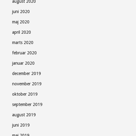
august 2020
juni 2020
maj 2020
april 2020
marts 2020
februar 2020
januar 2020
december 2019
november 2019
oktober 2019
september 2019
august 2019
juni 2019
maj 2019