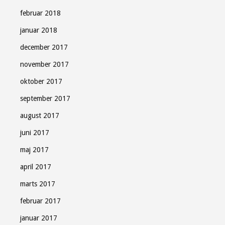
februar 2018
januar 2018
december 2017
november 2017
oktober 2017
september 2017
august 2017
juni 2017
maj 2017
april 2017
marts 2017
februar 2017
januar 2017