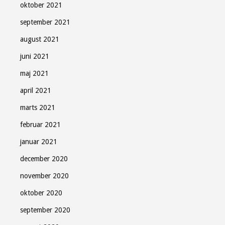
oktober 2021
september 2021
august 2021
juni 2021
maj 2021
april 2021
marts 2021
februar 2021
januar 2021
december 2020
november 2020
oktober 2020
september 2020