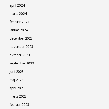
april 2024
marts 2024
februar 2024
januar 2024
december 2023
november 2023
oktober 2023
september 2023
juni 2023
maj 2023
april 2023
marts 2023
februar 2023