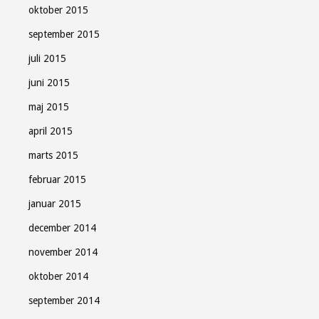
oktober 2015
september 2015
juli 2015
juni 2015
maj 2015
april 2015
marts 2015
februar 2015
januar 2015
december 2014
november 2014
oktober 2014
september 2014