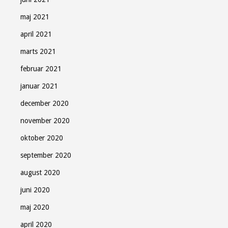
maj 2021
april 2021
marts 2021
februar 2021
januar 2021
december 2020
november 2020
oktober 2020
september 2020
august 2020
juni 2020
maj 2020
april 2020