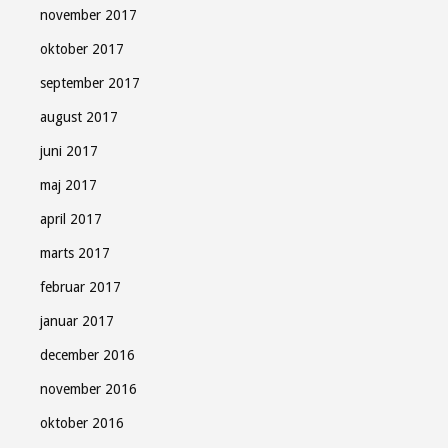
november 2017
oktober 2017
september 2017
august 2017
juni 2017
maj 2017
april 2017
marts 2017
februar 2017
januar 2017
december 2016
november 2016
oktober 2016