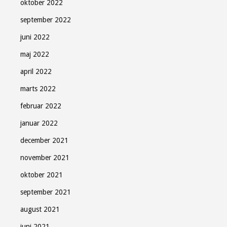
oktober 2022
september 2022
juni 2022
maj 2022
april 2022
marts 2022
februar 2022
januar 2022
december 2021
november 2021
oktober 2021
september 2021
august 2021
juni 2021