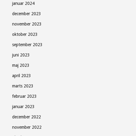
januar 2024
december 2023
november 2023
oktober 2023
september 2023
juni 2023
maj 2023
april 2023
marts 2023
februar 2023
januar 2023
december 2022
november 2022