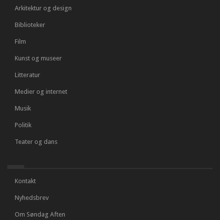
Arkitektur og design
Biblioteker
Film
Kunst og museer
Litteratur
Medier og internet
Musik
Politik
Teater og dans
Kontakt
Nyhedsbrev
Om Søndag Aften