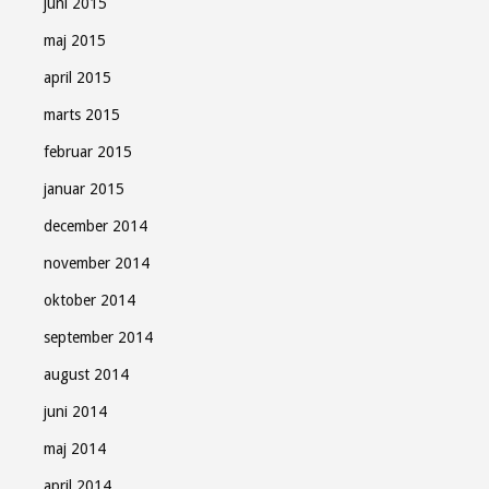
juni 2015
maj 2015
april 2015
marts 2015
februar 2015
januar 2015
december 2014
november 2014
oktober 2014
september 2014
august 2014
juni 2014
maj 2014
april 2014