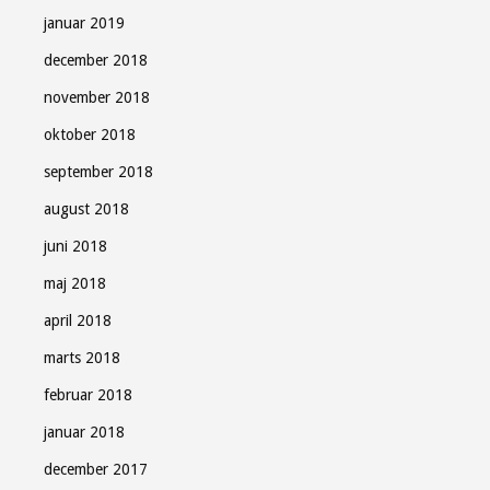
januar 2019
december 2018
november 2018
oktober 2018
september 2018
august 2018
juni 2018
maj 2018
april 2018
marts 2018
februar 2018
januar 2018
december 2017