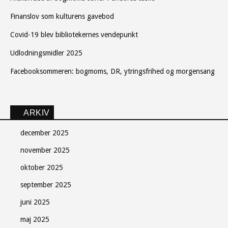
Finanslov som kulturens gavebod
Covid-19 blev bibliotekernes vendepunkt
Udlodningsmidler 2025
Facebooksommeren: bogmoms, DR, ytringsfrihed og morgensang
ARKIV
december 2025
november 2025
oktober 2025
september 2025
juni 2025
maj 2025