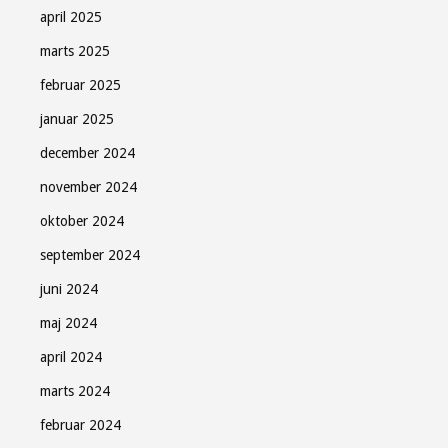
april 2025
marts 2025
februar 2025
januar 2025
december 2024
november 2024
oktober 2024
september 2024
juni 2024
maj 2024
april 2024
marts 2024
februar 2024