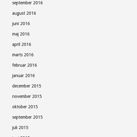
september 2016
august 2016
juni 2016
maj 2016
april 2016
marts 2016
februar 2016
januar 2016
december 2015
november 2015
oktober 2015
september 2015
juli 2015