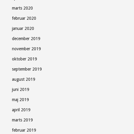
marts 2020
februar 2020
januar 2020
december 2019
november 2019
oktober 2019
september 2019
august 2019
juni 2019
maj 2019
april 2019
marts 2019
februar 2019