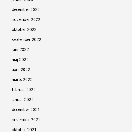
december 2022
november 2022
oktober 2022
september 2022
juni 2022
maj 2022
april 2022
marts 2022
februar 2022
januar 2022
december 2021
november 2021
oktober 2021