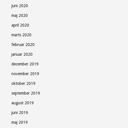
juni 2020
maj 2020
april 2020
marts 2020
februar 2020
januar 2020
december 2019
november 2019
oktober 2019
september 2019
august 2019
juni 2019
maj 2019