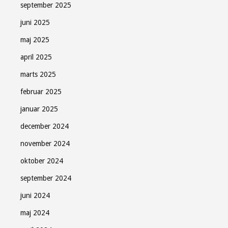
september 2025
juni 2025
maj 2025
april 2025
marts 2025
februar 2025
januar 2025
december 2024
november 2024
oktober 2024
september 2024
juni 2024
maj 2024