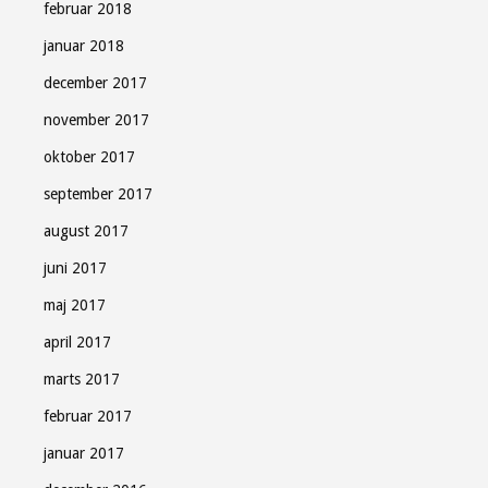
februar 2018
januar 2018
december 2017
november 2017
oktober 2017
september 2017
august 2017
juni 2017
maj 2017
april 2017
marts 2017
februar 2017
januar 2017