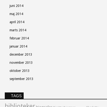
juni 2014
maj 2014
april 2014
marts 2014
februar 2014
januar 2014
december 2013
november 2013
oktober 2013
september 2013
TAGS
biblioteker