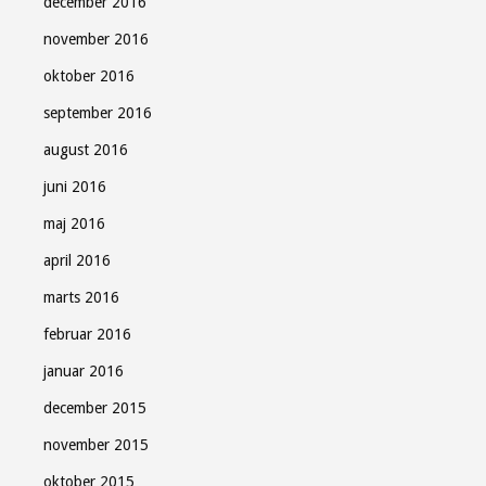
december 2016
november 2016
oktober 2016
september 2016
august 2016
juni 2016
maj 2016
april 2016
marts 2016
februar 2016
januar 2016
december 2015
november 2015
oktober 2015