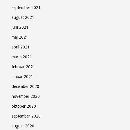
september 2021
august 2021
juni 2021
maj 2021
april 2021
marts 2021
februar 2021
januar 2021
december 2020
november 2020
oktober 2020
september 2020
august 2020