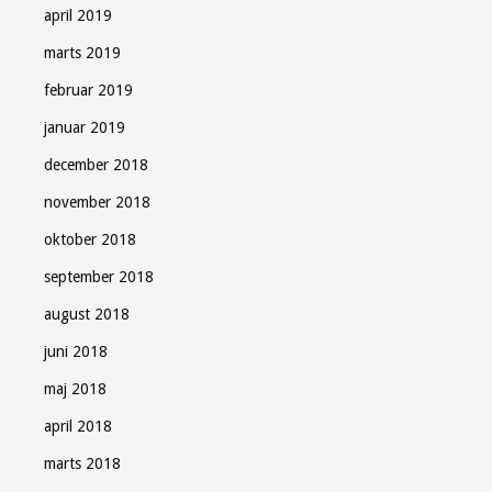
april 2019
marts 2019
februar 2019
januar 2019
december 2018
november 2018
oktober 2018
september 2018
august 2018
juni 2018
maj 2018
april 2018
marts 2018