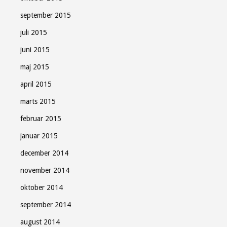
september 2015
juli 2015
juni 2015
maj 2015
april 2015
marts 2015
februar 2015
januar 2015
december 2014
november 2014
oktober 2014
september 2014
august 2014