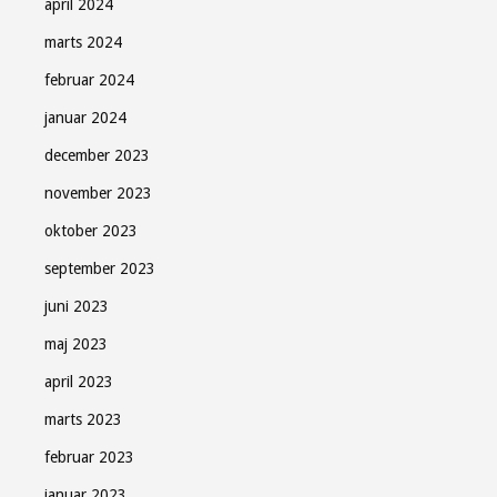
april 2024
marts 2024
februar 2024
januar 2024
december 2023
november 2023
oktober 2023
september 2023
juni 2023
maj 2023
april 2023
marts 2023
februar 2023
januar 2023