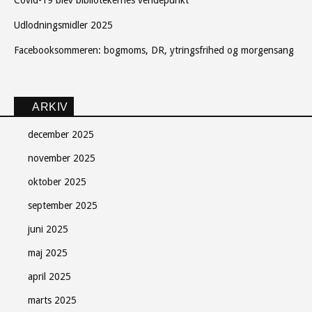
Covid-19 blev bibliotekernes vendepunkt
Udlodningsmidler 2025
Facebooksommeren: bogmoms, DR, ytringsfrihed og morgensang
ARKIV
december 2025
november 2025
oktober 2025
september 2025
juni 2025
maj 2025
april 2025
marts 2025