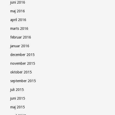
juni 2016
maj 2016
april 2016
marts 2016
februar 2016
januar 2016
december 2015
november 2015
oktober 2015
september 2015
juli 2015
juni 2015
maj 2015