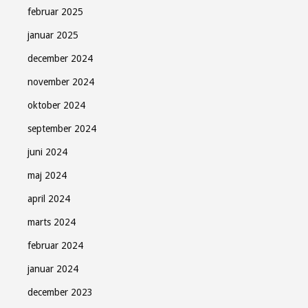
februar 2025
januar 2025
december 2024
november 2024
oktober 2024
september 2024
juni 2024
maj 2024
april 2024
marts 2024
februar 2024
januar 2024
december 2023