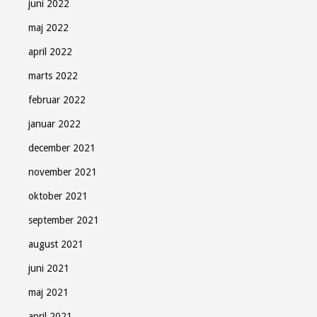
juni 2022
maj 2022
april 2022
marts 2022
februar 2022
januar 2022
december 2021
november 2021
oktober 2021
september 2021
august 2021
juni 2021
maj 2021
april 2021