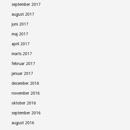
september 2017
august 2017
juni 2017
maj 2017
april 2017
marts 2017
februar 2017
januar 2017
december 2016
november 2016
oktober 2016
september 2016
august 2016