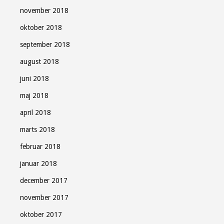
november 2018
oktober 2018
september 2018
august 2018
juni 2018
maj 2018
april 2018
marts 2018
februar 2018
januar 2018
december 2017
november 2017
oktober 2017