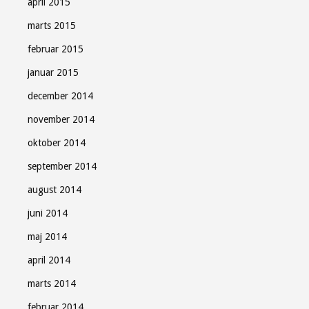
april 2015
marts 2015
februar 2015
januar 2015
december 2014
november 2014
oktober 2014
september 2014
august 2014
juni 2014
maj 2014
april 2014
marts 2014
februar 2014