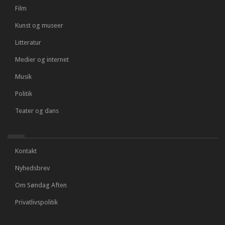
Film
Kunst og museer
Litteratur
Medier og internet
Musik
Politik
Teater og dans
Kontakt
Nyhedsbrev
Om Søndag Aften
Privatlivspolitik