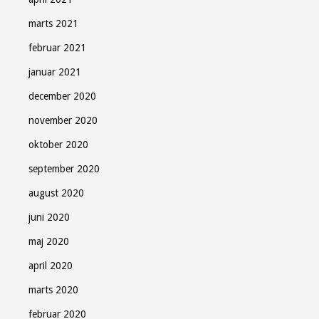
marts 2021
februar 2021
januar 2021
december 2020
november 2020
oktober 2020
september 2020
august 2020
juni 2020
maj 2020
april 2020
marts 2020
februar 2020