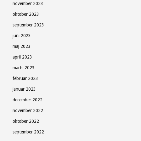
november 2023
oktober 2023
september 2023
juni 2023
maj 2023
april 2023
marts 2023
februar 2023
januar 2023
december 2022
november 2022
oktober 2022
september 2022