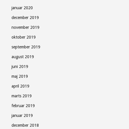
januar 2020
december 2019
november 2019
oktober 2019
september 2019
august 2019
juni 2019
maj 2019
april 2019
marts 2019
februar 2019
januar 2019
december 2018