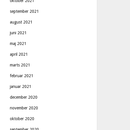
oktober 2021
september 2021
august 2021
juni 2021
maj 2021
april 2021
marts 2021
februar 2021
januar 2021
december 2020
november 2020
oktober 2020
september 2020