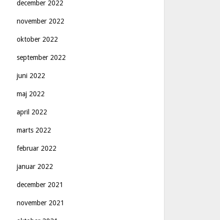
december 2022
november 2022
oktober 2022
september 2022
juni 2022
maj 2022
april 2022
marts 2022
februar 2022
januar 2022
december 2021
november 2021