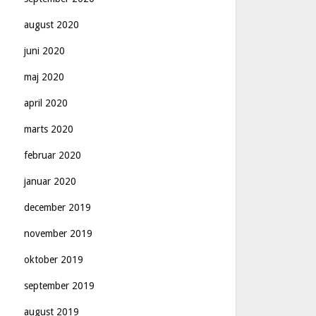
august 2020
juni 2020
maj 2020
april 2020
marts 2020
februar 2020
januar 2020
december 2019
november 2019
oktober 2019
september 2019
august 2019