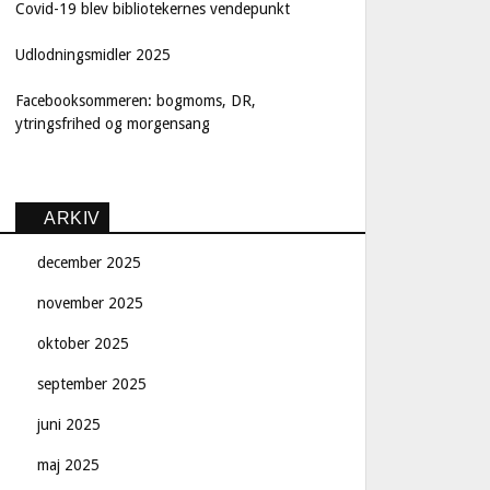
Covid-19 blev bibliotekernes vendepunkt
Udlodningsmidler 2025
Facebooksommeren: bogmoms, DR,
ytringsfrihed og morgensang
ARKIV
december 2025
november 2025
oktober 2025
september 2025
juni 2025
maj 2025