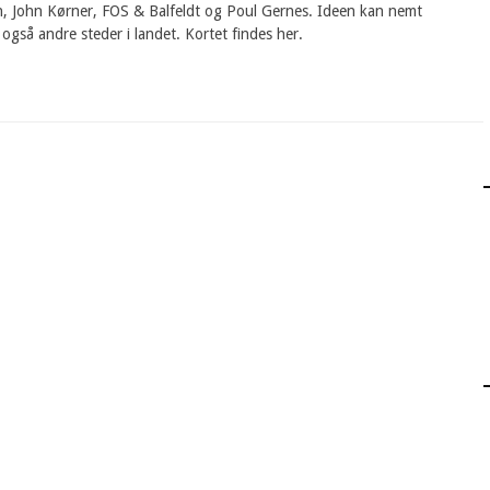
h, John Kørner, FOS & Balfeldt og Poul Gernes. Ideen kan nemt
også andre steder i landet. Kortet findes her.