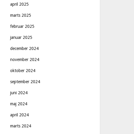
april 2025
marts 2025
februar 2025
januar 2025
december 2024
november 2024
oktober 2024
september 2024
juni 2024
maj 2024
april 2024
marts 2024