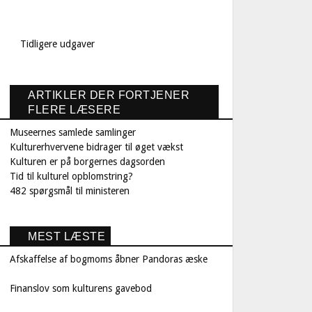
Tidligere udgaver
ARTIKLER DER FORTJENER
FLERE LÆSERE
Museernes samlede samlinger
Kulturerhvervene bidrager til øget vækst
Kulturen er på borgernes dagsorden
Tid til kulturel opblomstring?
482 spørgsmål til ministeren
MEST LÆSTE
Afskaffelse af bogmoms åbner Pandoras æske
Finanslov som kulturens gavebod