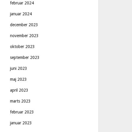
februar 2024
januar 2024
december 2023
november 2023
oktober 2023
september 2023
juni 2023
maj 2023
april 2023
marts 2023
februar 2023
januar 2023