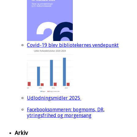
Covid-19 blev bibliotekernes vendepunkt
Udlodningsmidler 2025
Facebooksommeren: bogmoms, DR,
ytringsfrihed og morgensang
Arkiv