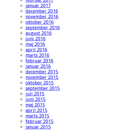
februar 2017
januar 2017
december 2016
november 2016
oktober 2016
september 2016
august 2016
juni 2016
maj 2016
april 2016
marts 2016
februar 2016
januar 2016
december 2015
november 2015
oktober 2015
september 2015
juli 2015
juni 2015
maj 2015
april 2015
marts 2015
februar 2015
januar 2015