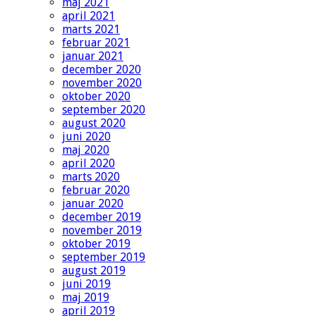
maj 2021
april 2021
marts 2021
februar 2021
januar 2021
december 2020
november 2020
oktober 2020
september 2020
august 2020
juni 2020
maj 2020
april 2020
marts 2020
februar 2020
januar 2020
december 2019
november 2019
oktober 2019
september 2019
august 2019
juni 2019
maj 2019
april 2019