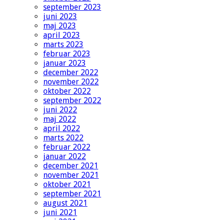
september 2023
juni 2023
maj 2023
april 2023
marts 2023
februar 2023
januar 2023
december 2022
november 2022
oktober 2022
september 2022
juni 2022
maj 2022
april 2022
marts 2022
februar 2022
januar 2022
december 2021
november 2021
oktober 2021
september 2021
august 2021
juni 2021