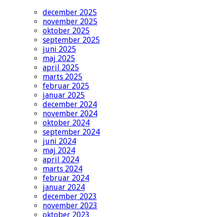
december 2025
november 2025
oktober 2025
september 2025
juni 2025
maj 2025
april 2025
marts 2025
februar 2025
januar 2025
december 2024
november 2024
oktober 2024
september 2024
juni 2024
maj 2024
april 2024
marts 2024
februar 2024
januar 2024
december 2023
november 2023
oktober 2023