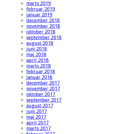
marts 2019
februar 2019
januar 2019
december 2018
november 2018
oktober 2018
september 2018
august 2018
juni 2018
maj 2018
april 2018
marts 2018
februar 2018
januar 2018
december 2017
november 2017
oktober 2017
september 2017
august 2017
juni 2017
maj 2017
april 2017
marts 2017