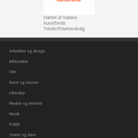
Støttet af Statens
Kunstfonds
Tidsskriftstøtteudvalg
Arkitektur og design
Biblioteker
Film
Kunst og museer
Litteratur
Medier og internet
Musik
Politik
Teater og dans