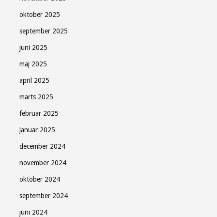
oktober 2025
september 2025
juni 2025
maj 2025
april 2025
marts 2025
februar 2025
januar 2025
december 2024
november 2024
oktober 2024
september 2024
juni 2024