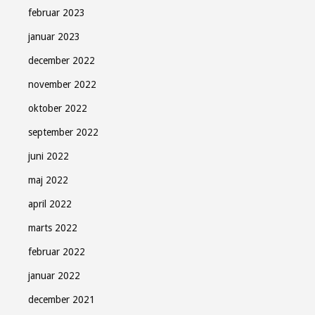
februar 2023
januar 2023
december 2022
november 2022
oktober 2022
september 2022
juni 2022
maj 2022
april 2022
marts 2022
februar 2022
januar 2022
december 2021