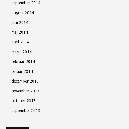
september 2014
august 2014
juni 2014
maj 2014
april 2014
marts 2014
februar 2014
januar 2014
december 2013
november 2013
oktober 2013
september 2013