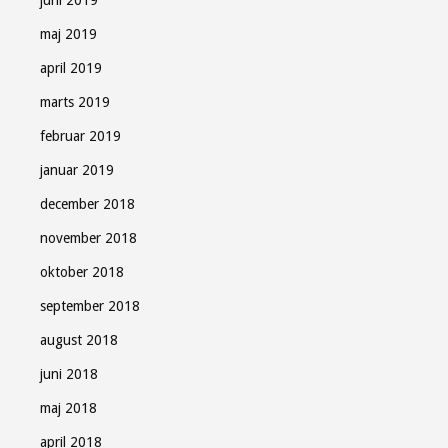
juni 2019
maj 2019
april 2019
marts 2019
februar 2019
januar 2019
december 2018
november 2018
oktober 2018
september 2018
august 2018
juni 2018
maj 2018
april 2018