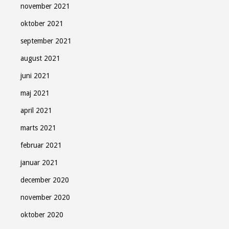
november 2021
oktober 2021
september 2021
august 2021
juni 2021
maj 2021
april 2021
marts 2021
februar 2021
januar 2021
december 2020
november 2020
oktober 2020