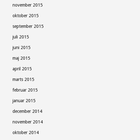
november 2015
oktober 2015
september 2015
juli 2015
juni 2015
maj 2015
april 2015
marts 2015
februar 2015
januar 2015
december 2014
november 2014
oktober 2014