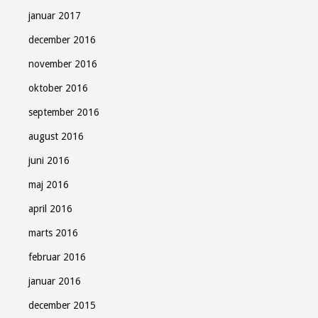
januar 2017
december 2016
november 2016
oktober 2016
september 2016
august 2016
juni 2016
maj 2016
april 2016
marts 2016
februar 2016
januar 2016
december 2015