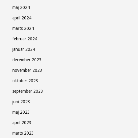
maj 2024
april 2024
marts 2024
februar 2024
januar 2024
december 2023
november 2023
oktober 2023
september 2023
juni 2023
maj 2023
april 2023
marts 2023