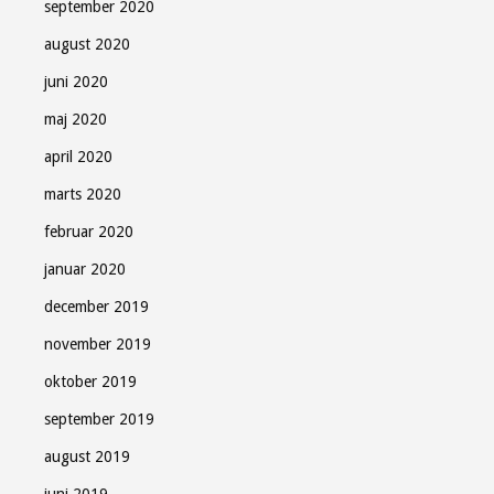
september 2020
august 2020
juni 2020
maj 2020
april 2020
marts 2020
februar 2020
januar 2020
december 2019
november 2019
oktober 2019
september 2019
august 2019