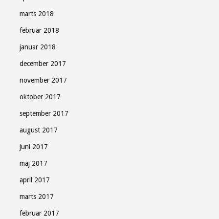
marts 2018
februar 2018
januar 2018
december 2017
november 2017
oktober 2017
september 2017
august 2017
juni 2017
maj 2017
april 2017
marts 2017
februar 2017