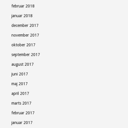
februar 2018
januar 2018
december 2017
november 2017
oktober 2017
september 2017
august 2017
juni 2017
maj 2017
april 2017
marts 2017
februar 2017
januar 2017