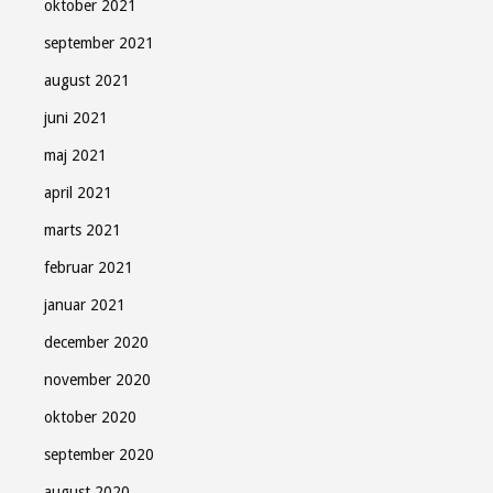
oktober 2021
september 2021
august 2021
juni 2021
maj 2021
april 2021
marts 2021
februar 2021
januar 2021
december 2020
november 2020
oktober 2020
september 2020
august 2020