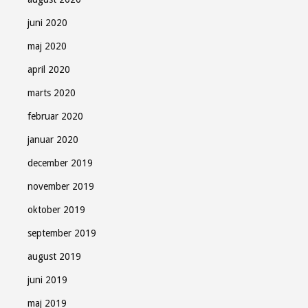
juni 2020
maj 2020
april 2020
marts 2020
februar 2020
januar 2020
december 2019
november 2019
oktober 2019
september 2019
august 2019
juni 2019
maj 2019