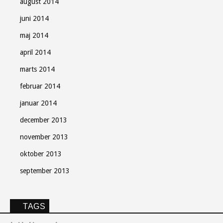
august 2014
juni 2014
maj 2014
april 2014
marts 2014
februar 2014
januar 2014
december 2013
november 2013
oktober 2013
september 2013
TAGS