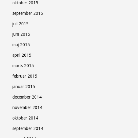
oktober 2015
september 2015
juli 2015
juni 2015
maj 2015
april 2015
marts 2015
februar 2015
januar 2015
december 2014
november 2014
oktober 2014
september 2014