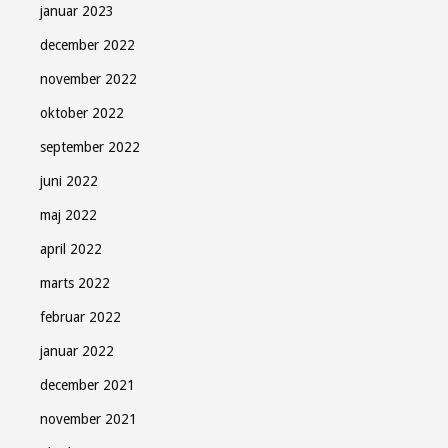
januar 2023
december 2022
november 2022
oktober 2022
september 2022
juni 2022
maj 2022
april 2022
marts 2022
februar 2022
januar 2022
december 2021
november 2021