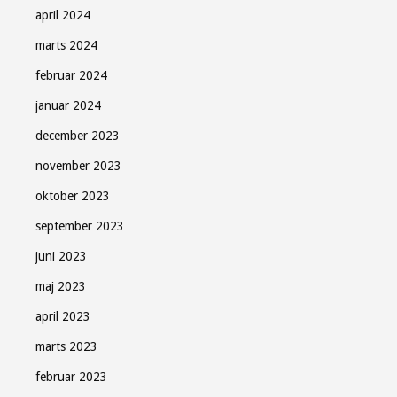
april 2024
marts 2024
februar 2024
januar 2024
december 2023
november 2023
oktober 2023
september 2023
juni 2023
maj 2023
april 2023
marts 2023
februar 2023