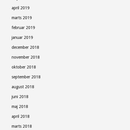
april 2019
marts 2019
februar 2019
januar 2019
december 2018
november 2018
oktober 2018
september 2018
august 2018
juni 2018
maj 2018
april 2018
marts 2018