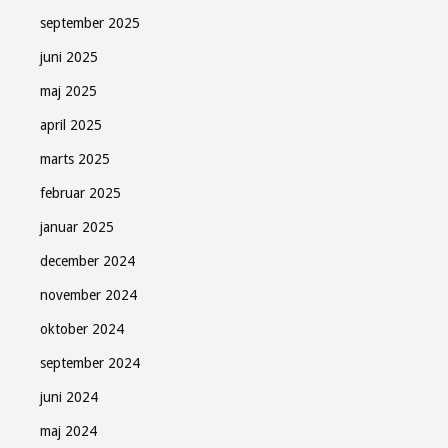
september 2025
juni 2025
maj 2025
april 2025
marts 2025
februar 2025
januar 2025
december 2024
november 2024
oktober 2024
september 2024
juni 2024
maj 2024