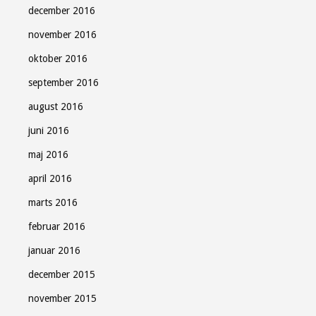
december 2016
november 2016
oktober 2016
september 2016
august 2016
juni 2016
maj 2016
april 2016
marts 2016
februar 2016
januar 2016
december 2015
november 2015