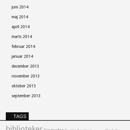
juni 2014
maj 2014
april 2014
marts 2014
februar 2014
januar 2014
december 2013
november 2013
oktober 2013
september 2013
TAGS
biblioteker