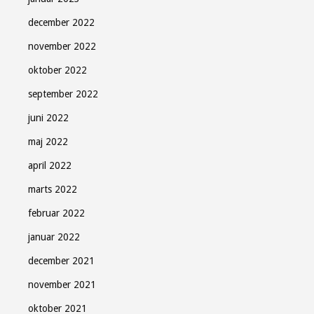
december 2022
november 2022
oktober 2022
september 2022
juni 2022
maj 2022
april 2022
marts 2022
februar 2022
januar 2022
december 2021
november 2021
oktober 2021