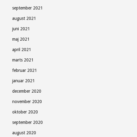
september 2021
august 2021
juni 2021
maj 2021
april 2021
marts 2021
februar 2021
januar 2021
december 2020
november 2020
oktober 2020
september 2020
august 2020