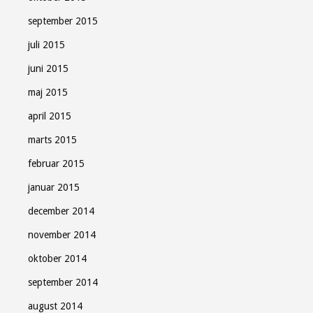
september 2015
juli 2015
juni 2015
maj 2015
april 2015
marts 2015
februar 2015
januar 2015
december 2014
november 2014
oktober 2014
september 2014
august 2014