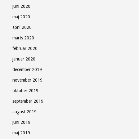
juni 2020
maj 2020
april 2020
marts 2020
februar 2020
januar 2020
december 2019
november 2019
oktober 2019
september 2019
august 2019
juni 2019
maj 2019