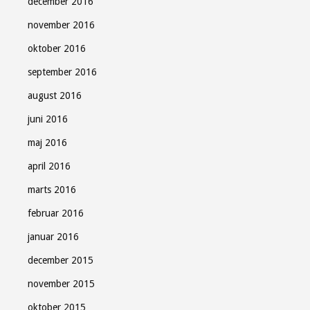
december 2016
november 2016
oktober 2016
september 2016
august 2016
juni 2016
maj 2016
april 2016
marts 2016
februar 2016
januar 2016
december 2015
november 2015
oktober 2015