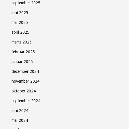
september 2025
juni 2025
maj 2025
april 2025
marts 2025
februar 2025
januar 2025
december 2024
november 2024
oktober 2024
september 2024
juni 2024
maj 2024