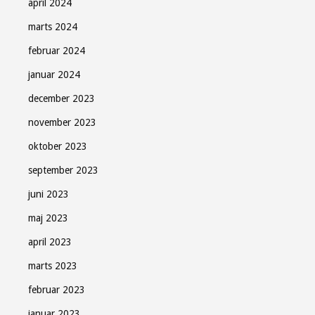
april 2024
marts 2024
februar 2024
januar 2024
december 2023
november 2023
oktober 2023
september 2023
juni 2023
maj 2023
april 2023
marts 2023
februar 2023
januar 2023