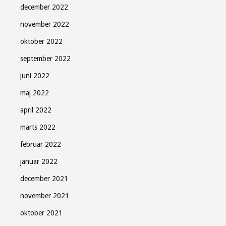
december 2022
november 2022
oktober 2022
september 2022
juni 2022
maj 2022
april 2022
marts 2022
februar 2022
januar 2022
december 2021
november 2021
oktober 2021