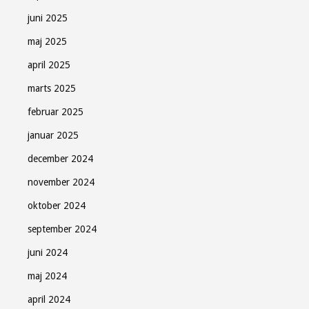
juni 2025
maj 2025
april 2025
marts 2025
februar 2025
januar 2025
december 2024
november 2024
oktober 2024
september 2024
juni 2024
maj 2024
april 2024