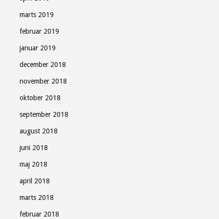
marts 2019
februar 2019
januar 2019
december 2018
november 2018
oktober 2018
september 2018
august 2018
juni 2018
maj 2018
april 2018
marts 2018
februar 2018