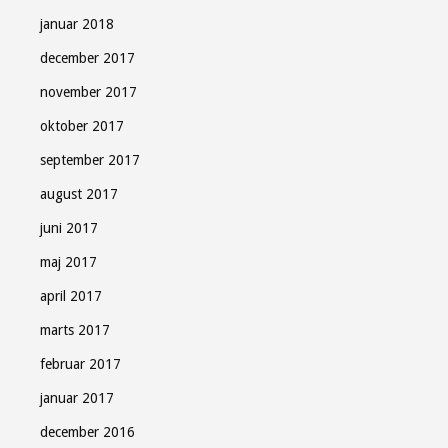
januar 2018
december 2017
november 2017
oktober 2017
september 2017
august 2017
juni 2017
maj 2017
april 2017
marts 2017
februar 2017
januar 2017
december 2016