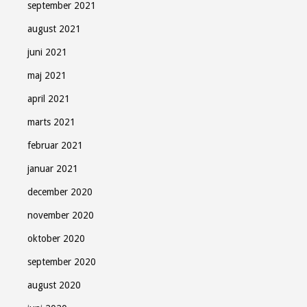
september 2021
august 2021
juni 2021
maj 2021
april 2021
marts 2021
februar 2021
januar 2021
december 2020
november 2020
oktober 2020
september 2020
august 2020