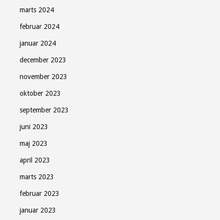
marts 2024
februar 2024
januar 2024
december 2023
november 2023
oktober 2023
september 2023
juni 2023
maj 2023
april 2023
marts 2023
februar 2023
januar 2023