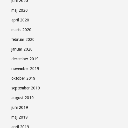
juni 2020
maj 2020
april 2020
marts 2020
februar 2020
januar 2020
december 2019
november 2019
oktober 2019
september 2019
august 2019
juni 2019
maj 2019
april 2019