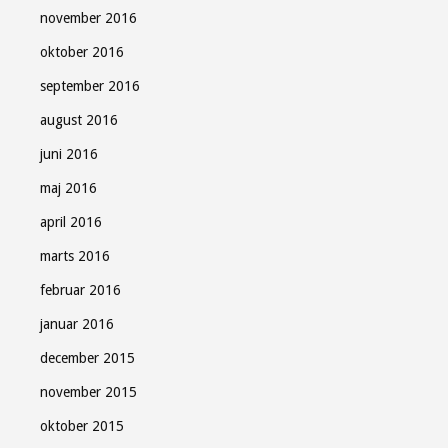
november 2016
oktober 2016
september 2016
august 2016
juni 2016
maj 2016
april 2016
marts 2016
februar 2016
januar 2016
december 2015
november 2015
oktober 2015