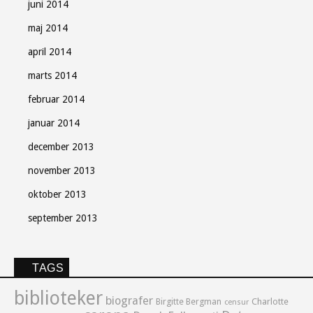
juni 2014
maj 2014
april 2014
marts 2014
februar 2014
januar 2014
december 2013
november 2013
oktober 2013
september 2013
TAGS
biblioteker
biografer
Birgitte Bergman
Charlotte
censur