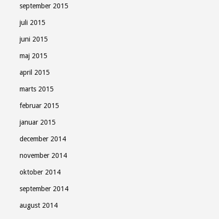
september 2015
juli 2015
juni 2015
maj 2015
april 2015
marts 2015
februar 2015
januar 2015
december 2014
november 2014
oktober 2014
september 2014
august 2014