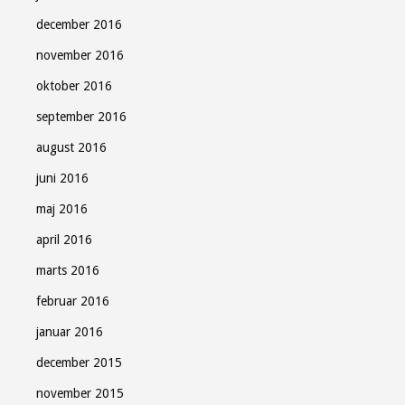
december 2016
november 2016
oktober 2016
september 2016
august 2016
juni 2016
maj 2016
april 2016
marts 2016
februar 2016
januar 2016
december 2015
november 2015