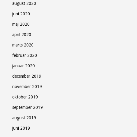
august 2020
juni 2020
maj 2020
april 2020
marts 2020
februar 2020
januar 2020
december 2019
november 2019
oktober 2019
september 2019
august 2019
juni 2019