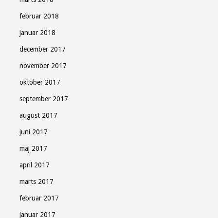
februar 2018
januar 2018
december 2017
november 2017
oktober 2017
september 2017
august 2017
juni 2017
maj 2017
april 2017
marts 2017
februar 2017
januar 2017