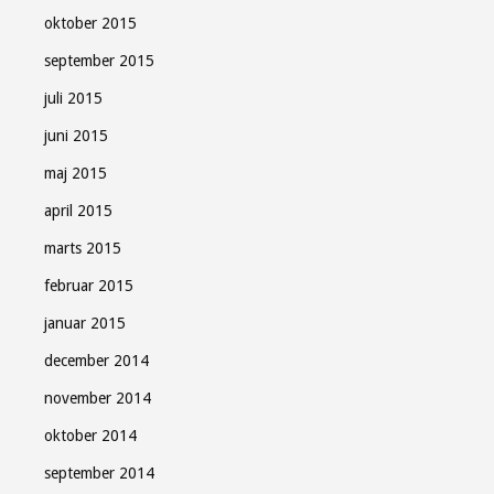
oktober 2015
september 2015
juli 2015
juni 2015
maj 2015
april 2015
marts 2015
februar 2015
januar 2015
december 2014
november 2014
oktober 2014
september 2014