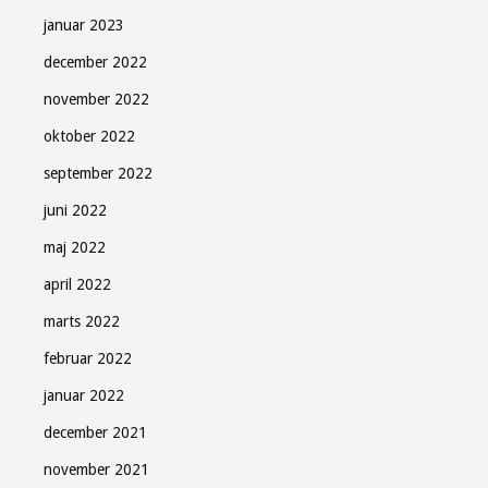
januar 2023
december 2022
november 2022
oktober 2022
september 2022
juni 2022
maj 2022
april 2022
marts 2022
februar 2022
januar 2022
december 2021
november 2021