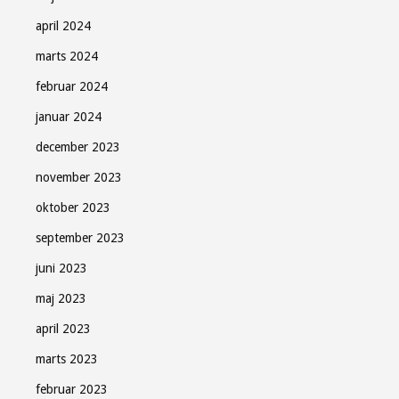
april 2024
marts 2024
februar 2024
januar 2024
december 2023
november 2023
oktober 2023
september 2023
juni 2023
maj 2023
april 2023
marts 2023
februar 2023