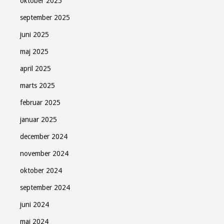
oktober 2025
september 2025
juni 2025
maj 2025
april 2025
marts 2025
februar 2025
januar 2025
december 2024
november 2024
oktober 2024
september 2024
juni 2024
maj 2024