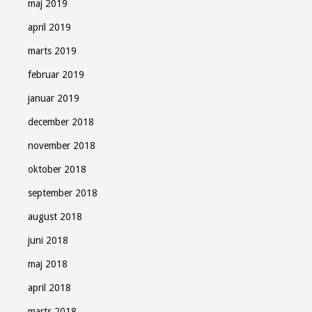
maj 2019
april 2019
marts 2019
februar 2019
januar 2019
december 2018
november 2018
oktober 2018
september 2018
august 2018
juni 2018
maj 2018
april 2018
marts 2018