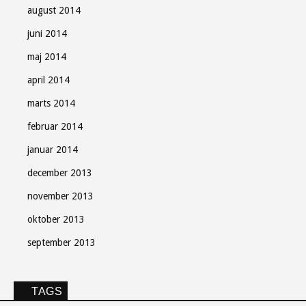
august 2014
juni 2014
maj 2014
april 2014
marts 2014
februar 2014
januar 2014
december 2013
november 2013
oktober 2013
september 2013
TAGS