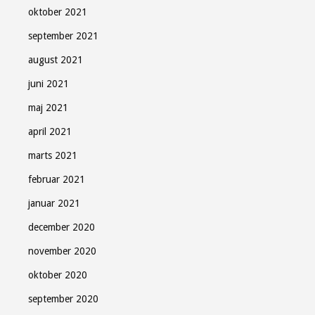
oktober 2021
september 2021
august 2021
juni 2021
maj 2021
april 2021
marts 2021
februar 2021
januar 2021
december 2020
november 2020
oktober 2020
september 2020