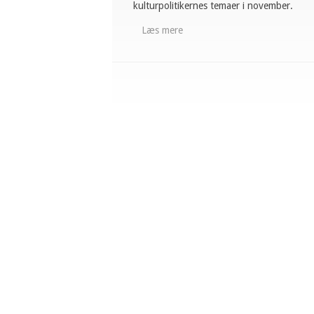
kulturpolitikernes temaer i november.
Læs mere