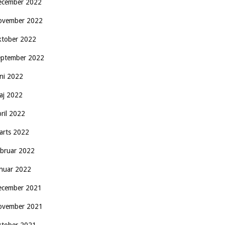
ecember 2022
ovember 2022
ktober 2022
eptember 2022
uni 2022
aj 2022
pril 2022
arts 2022
ebruar 2022
anuar 2022
ecember 2021
ovember 2021