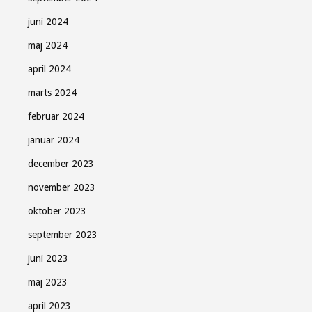
juni 2024
maj 2024
april 2024
marts 2024
februar 2024
januar 2024
december 2023
november 2023
oktober 2023
september 2023
juni 2023
maj 2023
april 2023