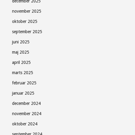
december 2025
november 2025
oktober 2025
september 2025
juni 2025
maj 2025
april 2025
marts 2025
februar 2025
januar 2025
december 2024
november 2024
oktober 2024
september 2024