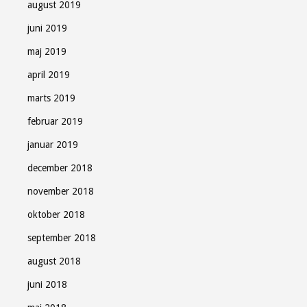
august 2019
juni 2019
maj 2019
april 2019
marts 2019
februar 2019
januar 2019
december 2018
november 2018
oktober 2018
september 2018
august 2018
juni 2018