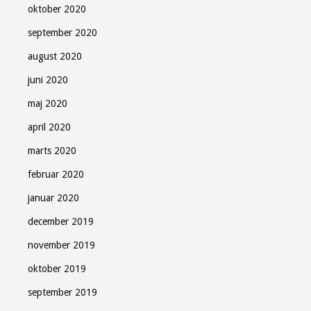
oktober 2020
september 2020
august 2020
juni 2020
maj 2020
april 2020
marts 2020
februar 2020
januar 2020
december 2019
november 2019
oktober 2019
september 2019