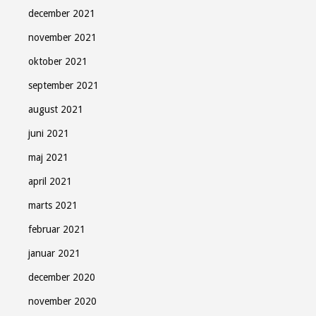
december 2021
november 2021
oktober 2021
september 2021
august 2021
juni 2021
maj 2021
april 2021
marts 2021
februar 2021
januar 2021
december 2020
november 2020