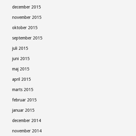
december 2015
november 2015
oktober 2015
september 2015
juli 2015
juni 2015
maj 2015
april 2015
marts 2015
februar 2015
januar 2015
december 2014
november 2014