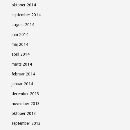
oktober 2014
september 2014
august 2014
juni 2014
maj 2014
april 2014
marts 2014
februar 2014
januar 2014
december 2013
november 2013
oktober 2013
september 2013