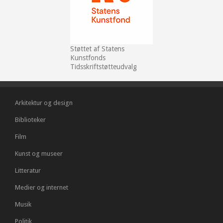
Støttet af Statens
Kunstfonds
Tidsskriftstøtteudvalg
Arkitektur og design
Biblioteker
Film
Kunst og museer
Litteratur
Medier og internet
Musik
Politik