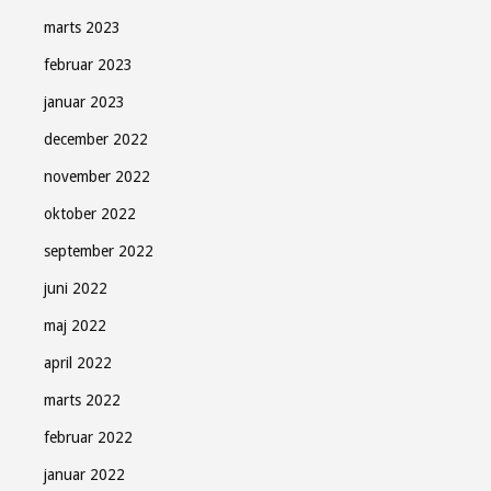
marts 2023
februar 2023
januar 2023
december 2022
november 2022
oktober 2022
september 2022
juni 2022
maj 2022
april 2022
marts 2022
februar 2022
januar 2022