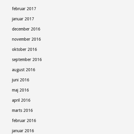
februar 2017
januar 2017
december 2016
november 2016
oktober 2016
september 2016
august 2016
juni 2016
maj 2016
april 2016
marts 2016
februar 2016
januar 2016