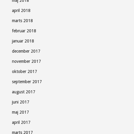
maj 2018
april 2018
marts 2018
februar 2018
januar 2018
december 2017
november 2017
oktober 2017
september 2017
august 2017
juni 2017
maj 2017
april 2017
marts 2017