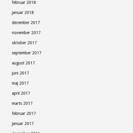
februar 2018
januar 2018
december 2017
november 2017
oktober 2017
september 2017
august 2017
juni 2017
maj 2017
april 2017
marts 2017
februar 2017
januar 2017