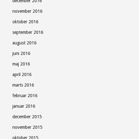
december 2016
november 2016
oktober 2016
september 2016
august 2016
juni 2016
maj 2016
april 2016
marts 2016
februar 2016
januar 2016
december 2015
november 2015
oktober 2015