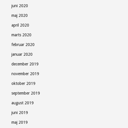
juni 2020
maj 2020
april 2020
marts 2020
februar 2020
januar 2020
december 2019
november 2019
oktober 2019
september 2019
august 2019
juni 2019
maj 2019