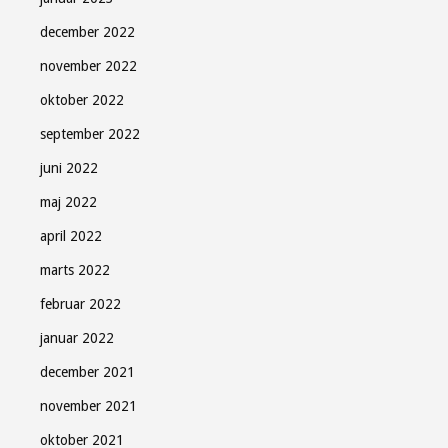
december 2022
november 2022
oktober 2022
september 2022
juni 2022
maj 2022
april 2022
marts 2022
februar 2022
januar 2022
december 2021
november 2021
oktober 2021