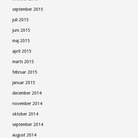
september 2015
juli 2015
juni 2015
maj 2015
april 2015
marts 2015
februar 2015
januar 2015
december 2014
november 2014
oktober 2014
september 2014
august 2014