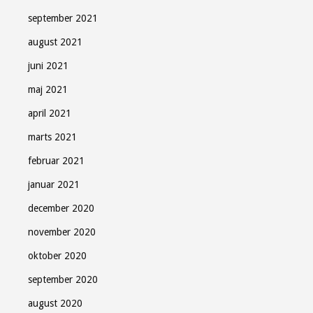
september 2021
august 2021
juni 2021
maj 2021
april 2021
marts 2021
februar 2021
januar 2021
december 2020
november 2020
oktober 2020
september 2020
august 2020