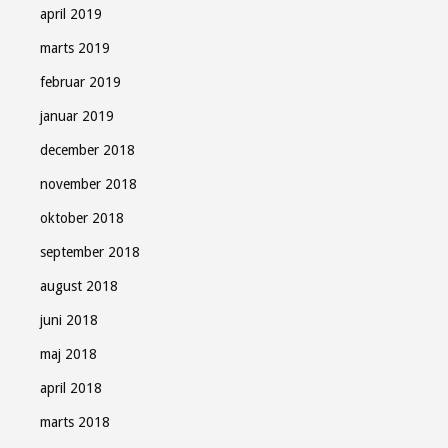
april 2019
marts 2019
februar 2019
januar 2019
december 2018
november 2018
oktober 2018
september 2018
august 2018
juni 2018
maj 2018
april 2018
marts 2018