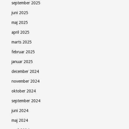
september 2025
juni 2025
maj 2025
april 2025
marts 2025
februar 2025
januar 2025
december 2024
november 2024
oktober 2024
september 2024
juni 2024
maj 2024