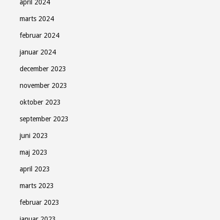
april 2024
marts 2024
februar 2024
januar 2024
december 2023
november 2023
oktober 2023
september 2023
juni 2023
maj 2023
april 2023
marts 2023
februar 2023
januar 2023