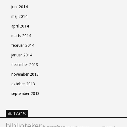
juni 2014
maj 2014
april 2014
marts 2014
februar 2014
januar 2014
december 2013
november 2013
oktober 2013
september 2013
TAGS
biblioteker