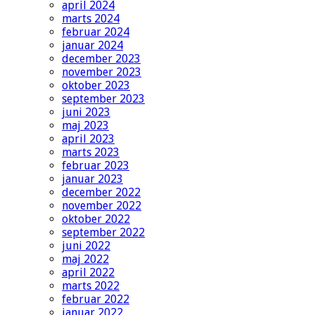
april 2024
marts 2024
februar 2024
januar 2024
december 2023
november 2023
oktober 2023
september 2023
juni 2023
maj 2023
april 2023
marts 2023
februar 2023
januar 2023
december 2022
november 2022
oktober 2022
september 2022
juni 2022
maj 2022
april 2022
marts 2022
februar 2022
januar 2022