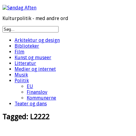
Kulturpolitik - med andre ord
Arkitektur og design
Biblioteker
Film
Kunst og museer
Litteratur
Medier og internet
Musik
Politik
EU
Finanslov
Kommunerne
Teater og dans
Tagged:
L2222