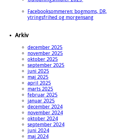
Facebooksommeren: bogmoms, DR,
ytringsfrihed og morgensang
Arkiv
december 2025
november 2025
oktober 2025
september 2025
juni 2025
maj 2025
april 2025
marts 2025
februar 2025
januar 2025
december 2024
november 2024
oktober 2024
september 2024
juni 2024
maj 2024