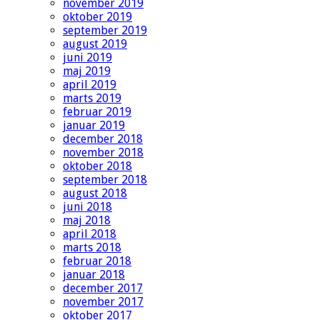
november 2019
oktober 2019
september 2019
august 2019
juni 2019
maj 2019
april 2019
marts 2019
februar 2019
januar 2019
december 2018
november 2018
oktober 2018
september 2018
august 2018
juni 2018
maj 2018
april 2018
marts 2018
februar 2018
januar 2018
december 2017
november 2017
oktober 2017