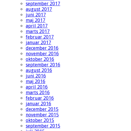
september 2017
august 2017
juni 2017
maj 2017
april 2017
marts 2017
februar 2017
januar 2017
december 2016
november 2016
oktober 2016
september 2016
august 2016
juni 2016
maj 2016
april 2016
marts 2016
februar 2016
januar 2016
december 2015
november 2015
oktober 2015
september 2015