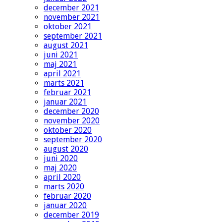
december 2021
november 2021
oktober 2021
september 2021
august 2021
juni 2021
maj 2021
april 2021
marts 2021
februar 2021
januar 2021
december 2020
november 2020
oktober 2020
september 2020
august 2020
juni 2020
maj 2020
april 2020
marts 2020
februar 2020
januar 2020
december 2019