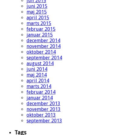
juli 2015
juni 2015
maj 2015
april 2015
marts 2015
februar 2015
januar 2015
december 2014
november 2014
oktober 2014
september 2014
august 2014
juni 2014
maj 2014
april 2014
marts 2014
februar 2014
januar 2014
december 2013
november 2013
oktober 2013
september 2013
Tags