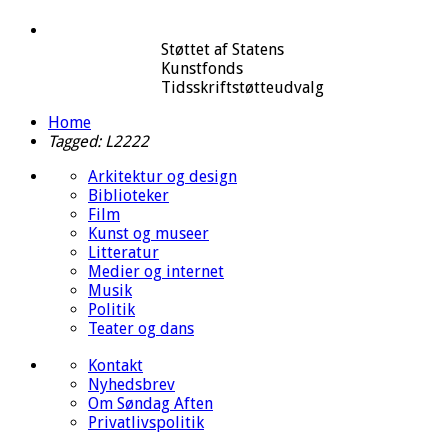
Støttet af Statens
Kunstfonds
Tidsskriftstøtteudvalg
Home
Tagged: L2222
Arkitektur og design
Biblioteker
Film
Kunst og museer
Litteratur
Medier og internet
Musik
Politik
Teater og dans
Kontakt
Nyhedsbrev
Om Søndag Aften
Privatlivspolitik