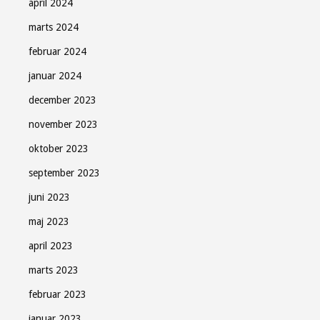
april 2024
marts 2024
februar 2024
januar 2024
december 2023
november 2023
oktober 2023
september 2023
juni 2023
maj 2023
april 2023
marts 2023
februar 2023
januar 2023