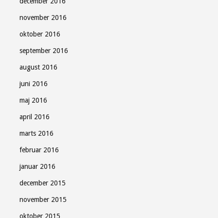
december 2016
november 2016
oktober 2016
september 2016
august 2016
juni 2016
maj 2016
april 2016
marts 2016
februar 2016
januar 2016
december 2015
november 2015
oktober 2015