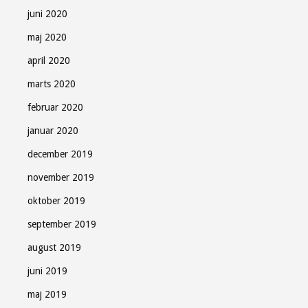
juni 2020
maj 2020
april 2020
marts 2020
februar 2020
januar 2020
december 2019
november 2019
oktober 2019
september 2019
august 2019
juni 2019
maj 2019