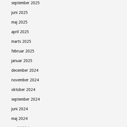
september 2025
juni 2025
maj 2025
april 2025
marts 2025
februar 2025
januar 2025
december 2024
november 2024
oktober 2024
september 2024
juni 2024
maj 2024