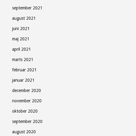
september 2021
august 2021
juni 2021
maj 2021
april 2021
marts 2021
februar 2021
januar 2021
december 2020
november 2020
oktober 2020
september 2020
august 2020