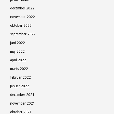
december 2022
november 2022
oktober 2022
september 2022
juni 2022
maj 2022
april 2022
marts 2022
februar 2022
januar 2022
december 2021
november 2021
oktober 2021