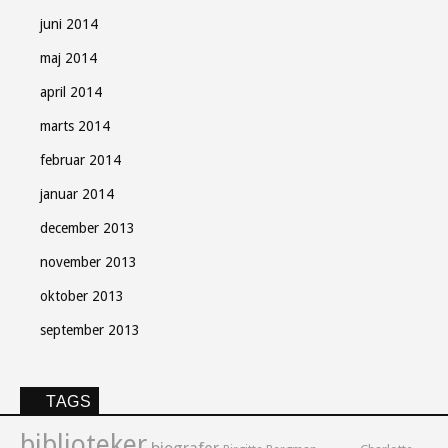
juni 2014
maj 2014
april 2014
marts 2014
februar 2014
januar 2014
december 2013
november 2013
oktober 2013
september 2013
TAGS
biblioteker