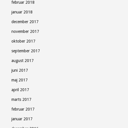
februar 2018
januar 2018
december 2017
november 2017
oktober 2017
september 2017
august 2017
juni 2017
maj 2017
april 2017
marts 2017
februar 2017
januar 2017