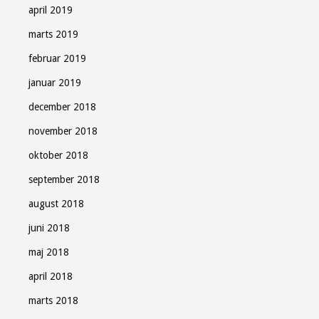
april 2019
marts 2019
februar 2019
januar 2019
december 2018
november 2018
oktober 2018
september 2018
august 2018
juni 2018
maj 2018
april 2018
marts 2018