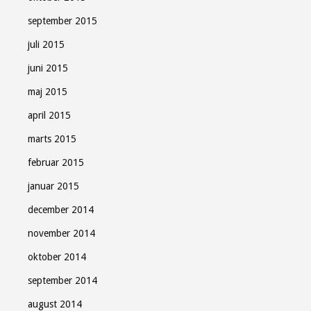
september 2015
juli 2015
juni 2015
maj 2015
april 2015
marts 2015
februar 2015
januar 2015
december 2014
november 2014
oktober 2014
september 2014
august 2014