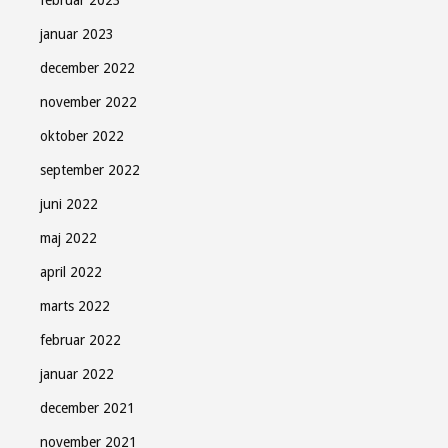
februar 2023
januar 2023
december 2022
november 2022
oktober 2022
september 2022
juni 2022
maj 2022
april 2022
marts 2022
februar 2022
januar 2022
december 2021
november 2021