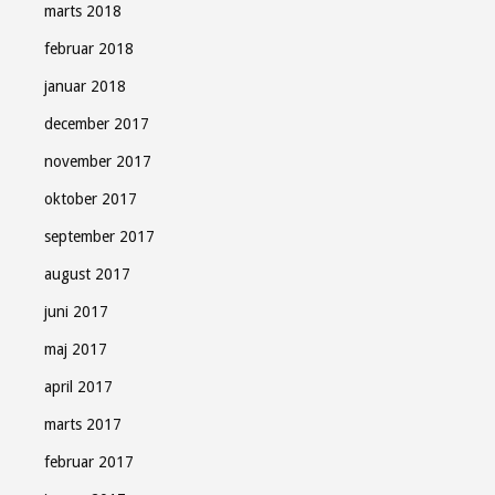
marts 2018
februar 2018
januar 2018
december 2017
november 2017
oktober 2017
september 2017
august 2017
juni 2017
maj 2017
april 2017
marts 2017
februar 2017