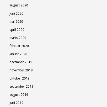
august 2020
juni 2020
maj 2020
april 2020
marts 2020
februar 2020
januar 2020
december 2019
november 2019
oktober 2019
september 2019
august 2019
juni 2019