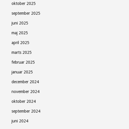
oktober 2025
september 2025
juni 2025
maj 2025
april 2025
marts 2025
februar 2025
januar 2025
december 2024
november 2024
oktober 2024
september 2024
juni 2024