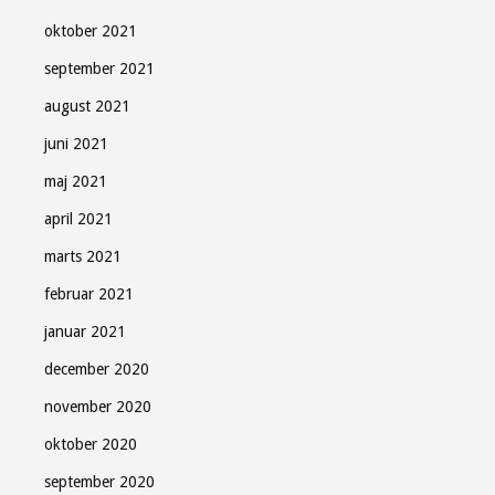
oktober 2021
september 2021
august 2021
juni 2021
maj 2021
april 2021
marts 2021
februar 2021
januar 2021
december 2020
november 2020
oktober 2020
september 2020