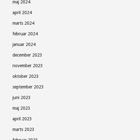
maj 2024
april 2024
marts 2024
februar 2024
januar 2024
december 2023
november 2023
oktober 2023
september 2023
juni 2023
maj 2023
april 2023
marts 2023