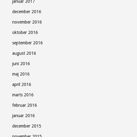
januar 2017
december 2016
november 2016
oktober 2016
september 2016
august 2016
juni 2016
maj 2016
april 2016
marts 2016
februar 2016
januar 2016
december 2015
november 2015