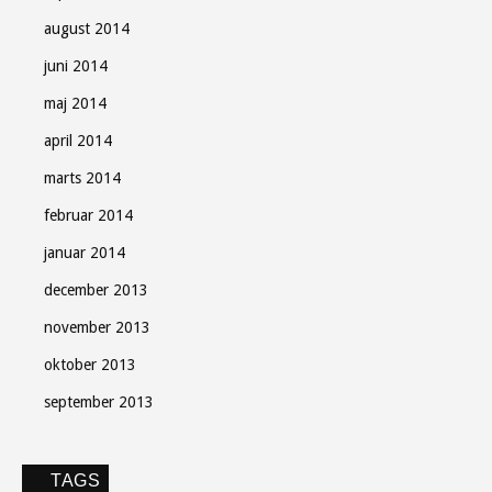
august 2014
juni 2014
maj 2014
april 2014
marts 2014
februar 2014
januar 2014
december 2013
november 2013
oktober 2013
september 2013
TAGS