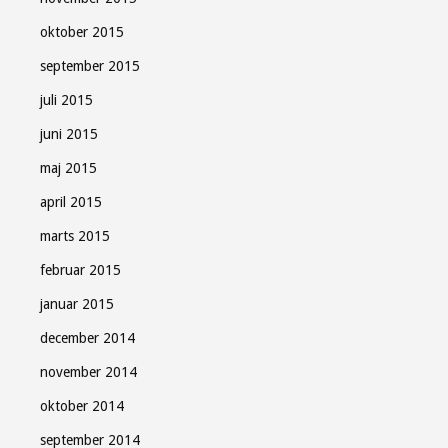
oktober 2015
september 2015
juli 2015
juni 2015
maj 2015
april 2015
marts 2015
februar 2015
januar 2015
december 2014
november 2014
oktober 2014
september 2014