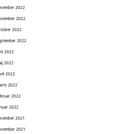
ecember 2022
ovember 2022
ktober 2022
eptember 2022
uni 2022
aj 2022
pril 2022
arts 2022
ebruar 2022
anuar 2022
ecember 2021
ovember 2021