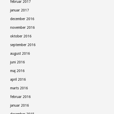
februar 2017
januar 2017
december 2016
november 2016
oktober 2016
september 2016
august 2016
juni 2016
maj 2016
april 2016
marts 2016
februar 2016
januar 2016