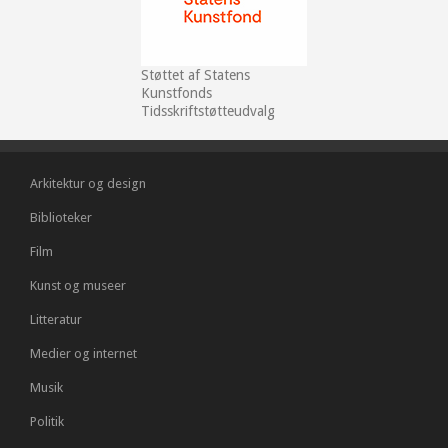
Støttet af Statens
Kunstfonds
Tidsskriftstøtteudvalg
Arkitektur og design
Biblioteker
Film
Kunst og museer
Litteratur
Medier og internet
Musik
Politik