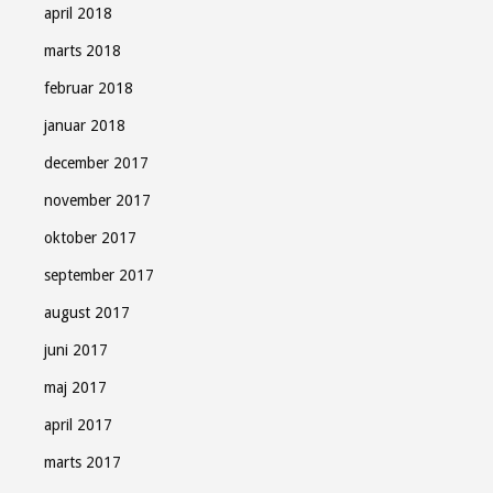
april 2018
marts 2018
februar 2018
januar 2018
december 2017
november 2017
oktober 2017
september 2017
august 2017
juni 2017
maj 2017
april 2017
marts 2017