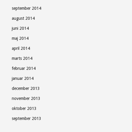
september 2014
august 2014
juni 2014
maj 2014
april 2014
marts 2014
februar 2014
januar 2014
december 2013
november 2013
oktober 2013
september 2013