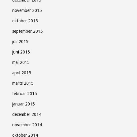
december 2015
november 2015
oktober 2015
september 2015
juli 2015
juni 2015
maj 2015
april 2015
marts 2015
februar 2015
januar 2015
december 2014
november 2014
oktober 2014