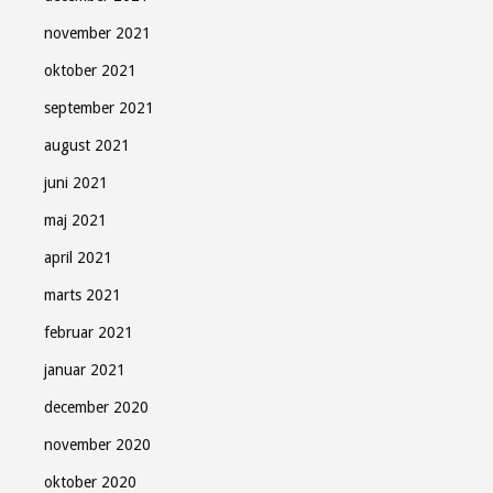
november 2021
oktober 2021
september 2021
august 2021
juni 2021
maj 2021
april 2021
marts 2021
februar 2021
januar 2021
december 2020
november 2020
oktober 2020