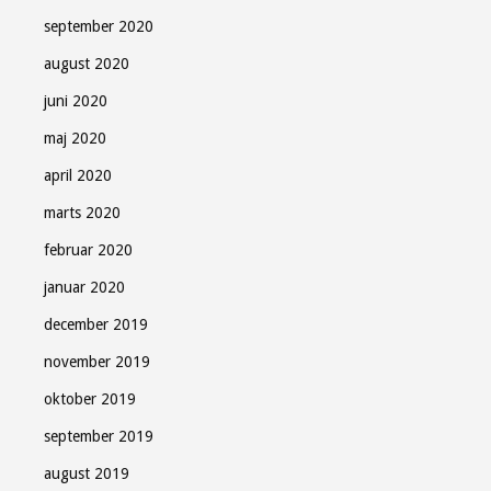
september 2020
august 2020
juni 2020
maj 2020
april 2020
marts 2020
februar 2020
januar 2020
december 2019
november 2019
oktober 2019
september 2019
august 2019