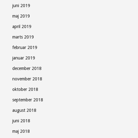
juni 2019
maj 2019
april 2019
marts 2019
februar 2019
januar 2019
december 2018
november 2018
oktober 2018
september 2018
august 2018
juni 2018
maj 2018