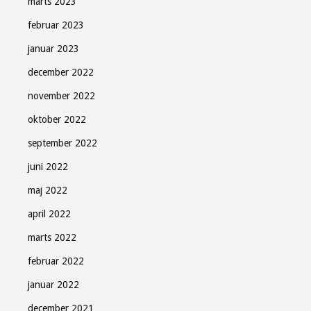
marts 2023
februar 2023
januar 2023
december 2022
november 2022
oktober 2022
september 2022
juni 2022
maj 2022
april 2022
marts 2022
februar 2022
januar 2022
december 2021