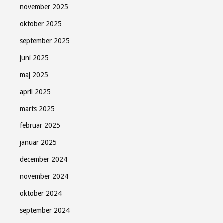
november 2025
oktober 2025
september 2025
juni 2025
maj 2025
april 2025
marts 2025
februar 2025
januar 2025
december 2024
november 2024
oktober 2024
september 2024