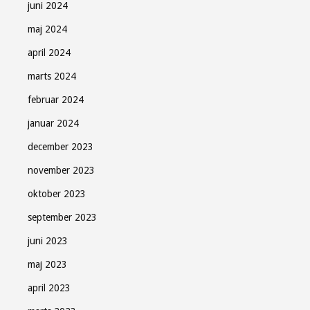
juni 2024
maj 2024
april 2024
marts 2024
februar 2024
januar 2024
december 2023
november 2023
oktober 2023
september 2023
juni 2023
maj 2023
april 2023