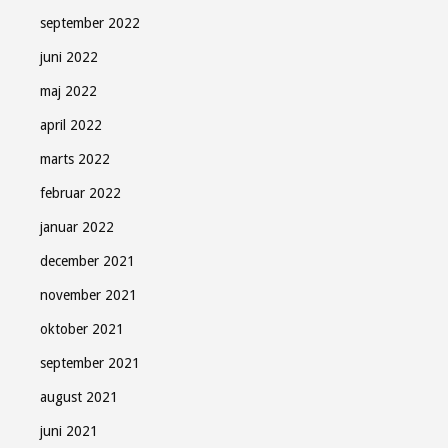
september 2022
juni 2022
maj 2022
april 2022
marts 2022
februar 2022
januar 2022
december 2021
november 2021
oktober 2021
september 2021
august 2021
juni 2021