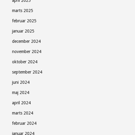
april 2025
marts 2025
februar 2025
januar 2025
december 2024
november 2024
oktober 2024
september 2024
juni 2024
maj 2024
april 2024
marts 2024
februar 2024
januar 2024