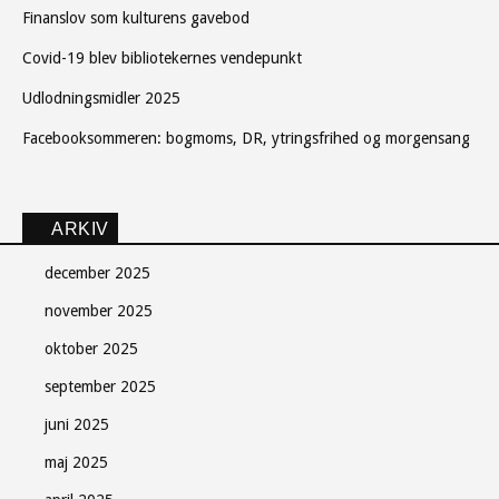
Finanslov som kulturens gavebod
Covid-19 blev bibliotekernes vendepunkt
Udlodningsmidler 2025
Facebooksommeren: bogmoms, DR, ytringsfrihed og morgensang
ARKIV
december 2025
november 2025
oktober 2025
september 2025
juni 2025
maj 2025