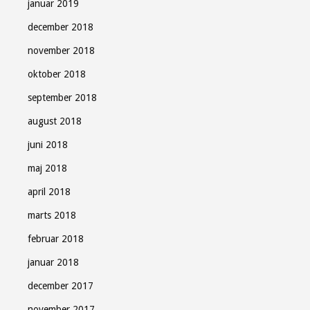
januar 2019
december 2018
november 2018
oktober 2018
september 2018
august 2018
juni 2018
maj 2018
april 2018
marts 2018
februar 2018
januar 2018
december 2017
november 2017