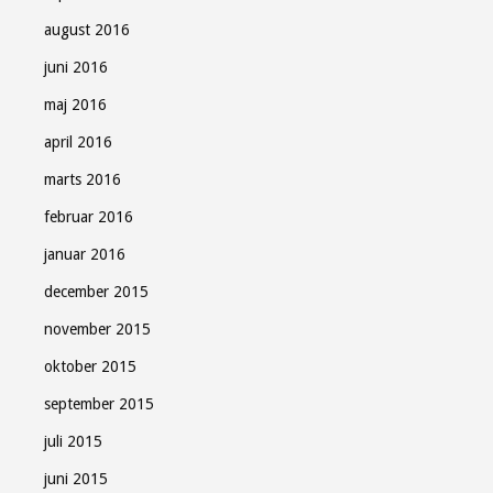
august 2016
juni 2016
maj 2016
april 2016
marts 2016
februar 2016
januar 2016
december 2015
november 2015
oktober 2015
september 2015
juli 2015
juni 2015