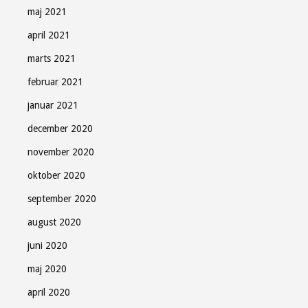
maj 2021
april 2021
marts 2021
februar 2021
januar 2021
december 2020
november 2020
oktober 2020
september 2020
august 2020
juni 2020
maj 2020
april 2020