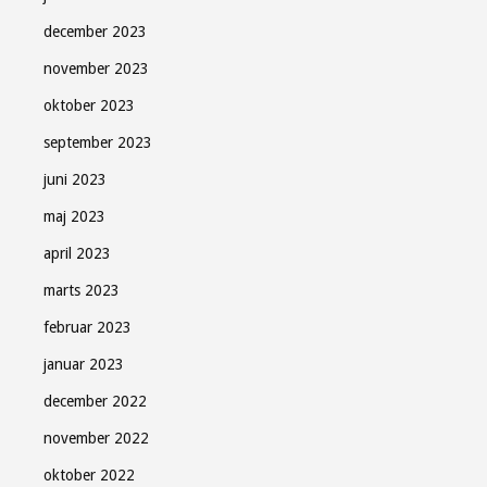
december 2023
november 2023
oktober 2023
september 2023
juni 2023
maj 2023
april 2023
marts 2023
februar 2023
januar 2023
december 2022
november 2022
oktober 2022