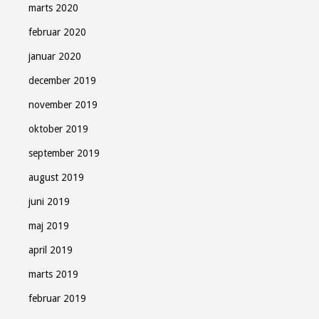
marts 2020
februar 2020
januar 2020
december 2019
november 2019
oktober 2019
september 2019
august 2019
juni 2019
maj 2019
april 2019
marts 2019
februar 2019