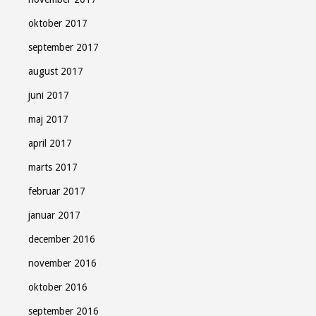
oktober 2017
september 2017
august 2017
juni 2017
maj 2017
april 2017
marts 2017
februar 2017
januar 2017
december 2016
november 2016
oktober 2016
september 2016