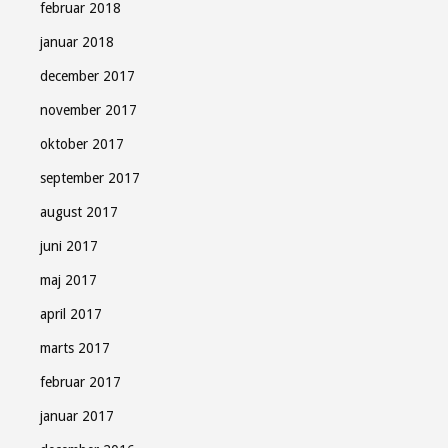
februar 2018
januar 2018
december 2017
november 2017
oktober 2017
september 2017
august 2017
juni 2017
maj 2017
april 2017
marts 2017
februar 2017
januar 2017