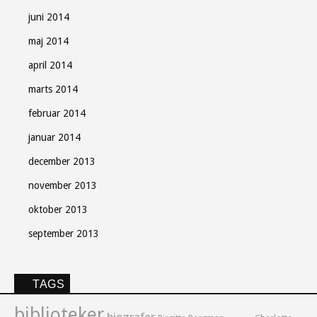
juni 2014
maj 2014
april 2014
marts 2014
februar 2014
januar 2014
december 2013
november 2013
oktober 2013
september 2013
TAGS
biblioteker