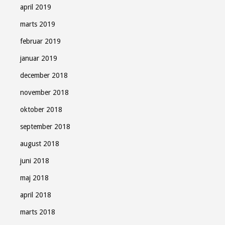
april 2019
marts 2019
februar 2019
januar 2019
december 2018
november 2018
oktober 2018
september 2018
august 2018
juni 2018
maj 2018
april 2018
marts 2018