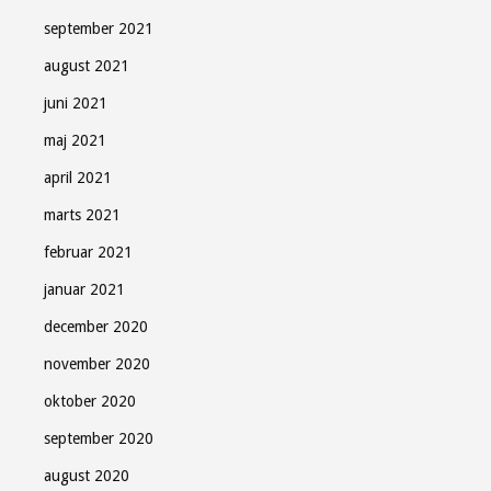
september 2021
august 2021
juni 2021
maj 2021
april 2021
marts 2021
februar 2021
januar 2021
december 2020
november 2020
oktober 2020
september 2020
august 2020