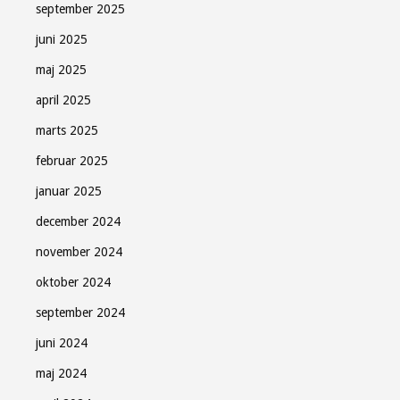
september 2025
juni 2025
maj 2025
april 2025
marts 2025
februar 2025
januar 2025
december 2024
november 2024
oktober 2024
september 2024
juni 2024
maj 2024