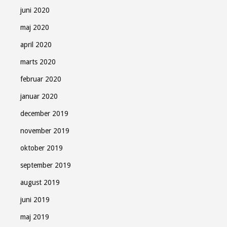
juni 2020
maj 2020
april 2020
marts 2020
februar 2020
januar 2020
december 2019
november 2019
oktober 2019
september 2019
august 2019
juni 2019
maj 2019