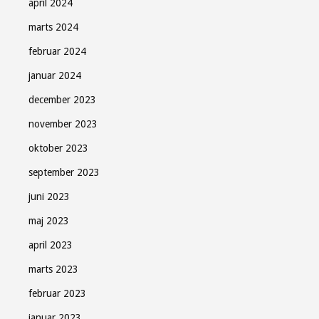
april 2024
marts 2024
februar 2024
januar 2024
december 2023
november 2023
oktober 2023
september 2023
juni 2023
maj 2023
april 2023
marts 2023
februar 2023
januar 2023