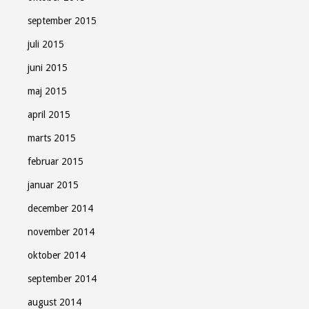
september 2015
juli 2015
juni 2015
maj 2015
april 2015
marts 2015
februar 2015
januar 2015
december 2014
november 2014
oktober 2014
september 2014
august 2014