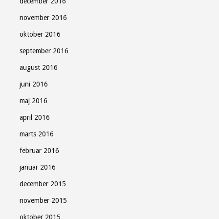
december 2016
november 2016
oktober 2016
september 2016
august 2016
juni 2016
maj 2016
april 2016
marts 2016
februar 2016
januar 2016
december 2015
november 2015
oktober 2015