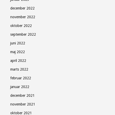
december 2022
november 2022
oktober 2022
september 2022
juni 2022
maj 2022
april 2022
marts 2022
februar 2022
januar 2022
december 2021
november 2021
oktober 2021