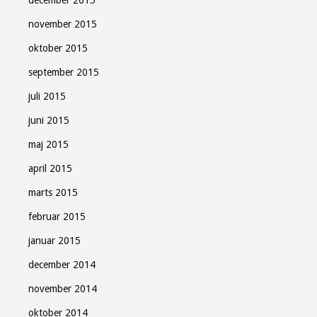
december 2015
november 2015
oktober 2015
september 2015
juli 2015
juni 2015
maj 2015
april 2015
marts 2015
februar 2015
januar 2015
december 2014
november 2014
oktober 2014