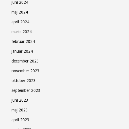
juni 2024
maj 2024
april 2024
marts 2024
februar 2024
januar 2024
december 2023
november 2023
oktober 2023
september 2023
juni 2023
maj 2023
april 2023