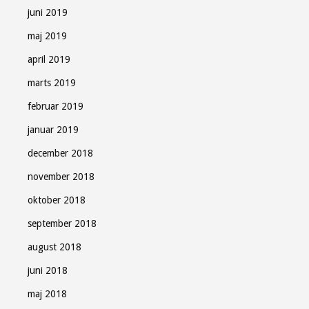
juni 2019
maj 2019
april 2019
marts 2019
februar 2019
januar 2019
december 2018
november 2018
oktober 2018
september 2018
august 2018
juni 2018
maj 2018