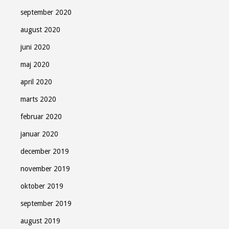
september 2020
august 2020
juni 2020
maj 2020
april 2020
marts 2020
februar 2020
januar 2020
december 2019
november 2019
oktober 2019
september 2019
august 2019