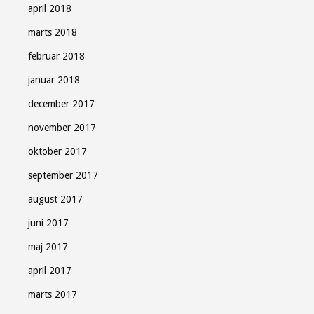
april 2018
marts 2018
februar 2018
januar 2018
december 2017
november 2017
oktober 2017
september 2017
august 2017
juni 2017
maj 2017
april 2017
marts 2017