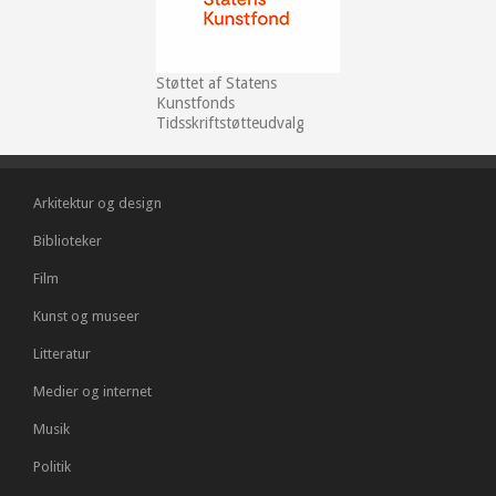
Støttet af Statens
Kunstfonds
Tidsskriftstøtteudvalg
Arkitektur og design
Biblioteker
Film
Kunst og museer
Litteratur
Medier og internet
Musik
Politik