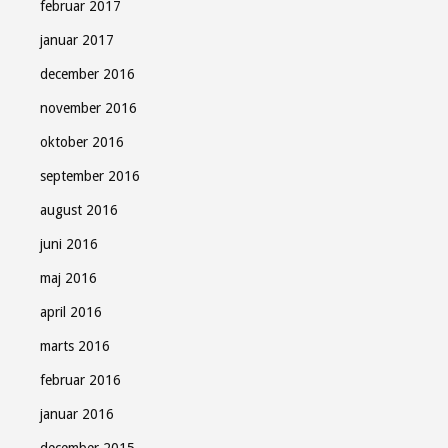
februar 2017
januar 2017
december 2016
november 2016
oktober 2016
september 2016
august 2016
juni 2016
maj 2016
april 2016
marts 2016
februar 2016
januar 2016