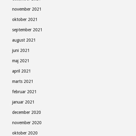
november 2021
oktober 2021
september 2021
august 2021
juni 2021
maj 2021
april 2021
marts 2021
februar 2021
januar 2021
december 2020
november 2020
oktober 2020