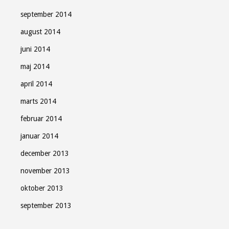
september 2014
august 2014
juni 2014
maj 2014
april 2014
marts 2014
februar 2014
januar 2014
december 2013
november 2013
oktober 2013
september 2013