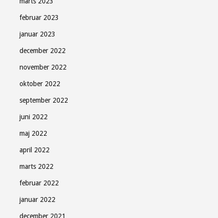
marts 2023
februar 2023
januar 2023
december 2022
november 2022
oktober 2022
september 2022
juni 2022
maj 2022
april 2022
marts 2022
februar 2022
januar 2022
december 2021