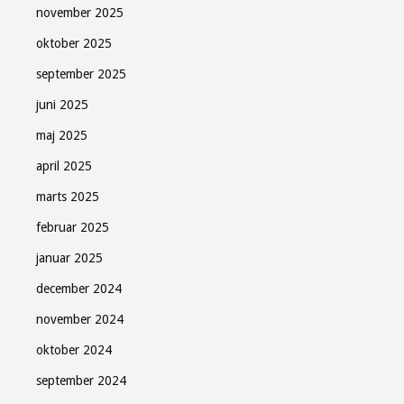
november 2025
oktober 2025
september 2025
juni 2025
maj 2025
april 2025
marts 2025
februar 2025
januar 2025
december 2024
november 2024
oktober 2024
september 2024