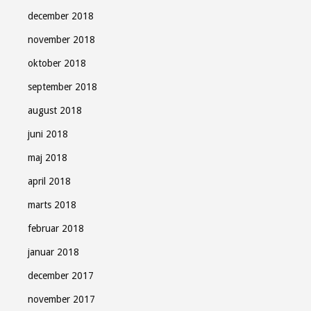
december 2018
november 2018
oktober 2018
september 2018
august 2018
juni 2018
maj 2018
april 2018
marts 2018
februar 2018
januar 2018
december 2017
november 2017