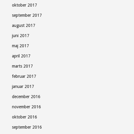
oktober 2017
september 2017
august 2017
juni 2017
maj 2017
april 2017
marts 2017
februar 2017
januar 2017
december 2016
november 2016
oktober 2016
september 2016