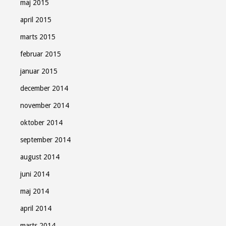
maj 2015
april 2015
marts 2015
februar 2015
januar 2015
december 2014
november 2014
oktober 2014
september 2014
august 2014
juni 2014
maj 2014
april 2014
marts 2014