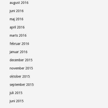
august 2016
juni 2016
maj 2016
april 2016
marts 2016
februar 2016
januar 2016
december 2015
november 2015
oktober 2015
september 2015
juli 2015
juni 2015