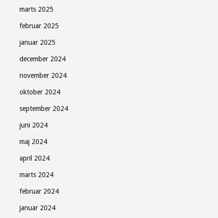
marts 2025
februar 2025
januar 2025
december 2024
november 2024
oktober 2024
september 2024
juni 2024
maj 2024
april 2024
marts 2024
februar 2024
januar 2024