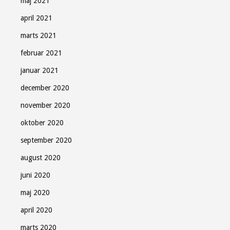
maj 2021
april 2021
marts 2021
februar 2021
januar 2021
december 2020
november 2020
oktober 2020
september 2020
august 2020
juni 2020
maj 2020
april 2020
marts 2020