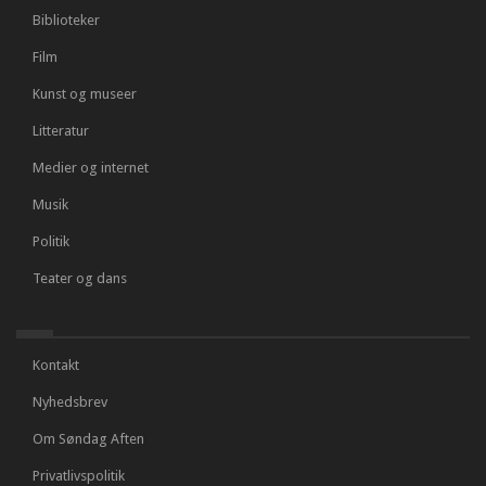
Biblioteker
Film
Kunst og museer
Litteratur
Medier og internet
Musik
Politik
Teater og dans
Kontakt
Nyhedsbrev
Om Søndag Aften
Privatlivspolitik