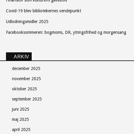
Finanslov som kulturens gavebod
Covid-19 blev bibliotekernes vendepunkt
Udlodningsmidler 2025
Facebooksommeren: bogmoms, DR, ytringsfrihed og morgensang
ARKIV
december 2025
november 2025
oktober 2025
september 2025
juni 2025
maj 2025
april 2025