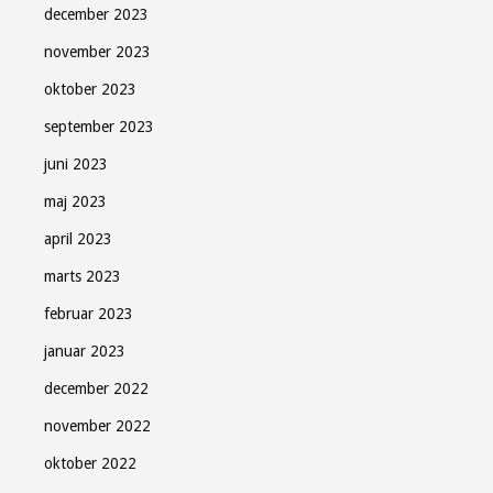
december 2023
november 2023
oktober 2023
september 2023
juni 2023
maj 2023
april 2023
marts 2023
februar 2023
januar 2023
december 2022
november 2022
oktober 2022