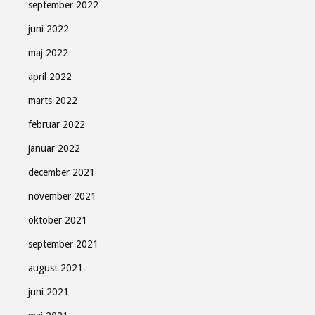
september 2022
juni 2022
maj 2022
april 2022
marts 2022
februar 2022
januar 2022
december 2021
november 2021
oktober 2021
september 2021
august 2021
juni 2021