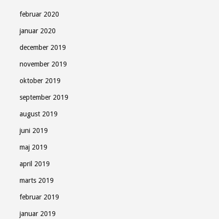
februar 2020
januar 2020
december 2019
november 2019
oktober 2019
september 2019
august 2019
juni 2019
maj 2019
april 2019
marts 2019
februar 2019
januar 2019