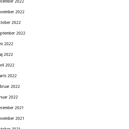
ecember 2022
ovember 2022
ktober 2022
eptember 2022
uni 2022
aj 2022
pril 2022
arts 2022
ebruar 2022
anuar 2022
ecember 2021
ovember 2021