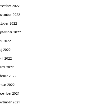
ecember 2022
ovember 2022
ktober 2022
eptember 2022
uni 2022
aj 2022
pril 2022
arts 2022
ebruar 2022
anuar 2022
ecember 2021
ovember 2021