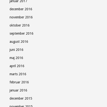
januar 2017
december 2016
november 2016
oktober 2016
september 2016
august 2016
juni 2016
maj 2016
april 2016
marts 2016
februar 2016
januar 2016
december 2015
november 2015