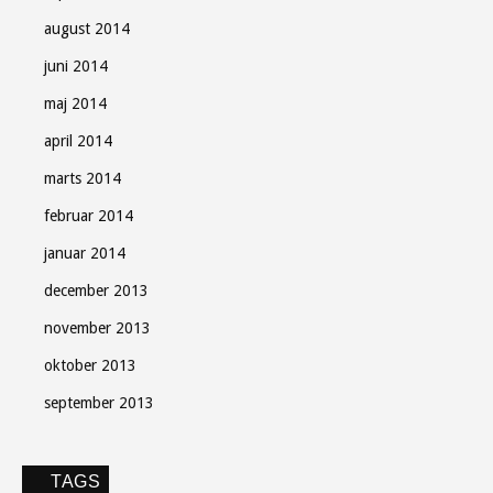
august 2014
juni 2014
maj 2014
april 2014
marts 2014
februar 2014
januar 2014
december 2013
november 2013
oktober 2013
september 2013
TAGS