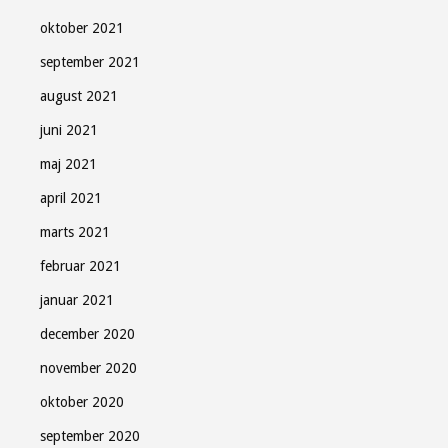
oktober 2021
september 2021
august 2021
juni 2021
maj 2021
april 2021
marts 2021
februar 2021
januar 2021
december 2020
november 2020
oktober 2020
september 2020