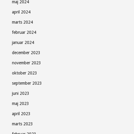
maj 2024
april 2024
marts 2024
februar 2024
januar 2024
december 2023
november 2023
oktober 2023
september 2023
juni 2023
maj 2023
april 2023
marts 2023