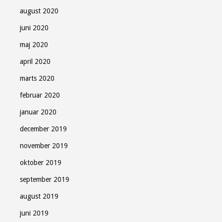
august 2020
juni 2020
maj 2020
april 2020
marts 2020
februar 2020
januar 2020
december 2019
november 2019
oktober 2019
september 2019
august 2019
juni 2019