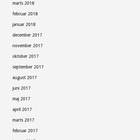
marts 2018
februar 2018
januar 2018
december 2017
november 2017
oktober 2017
september 2017
august 2017
juni 2017
maj 2017
april 2017
marts 2017
februar 2017