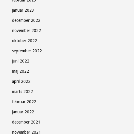
februar 2023
januar 2023
december 2022
november 2022
oktober 2022
september 2022
juni 2022
maj 2022
april 2022
marts 2022
februar 2022
januar 2022
december 2021
november 2021