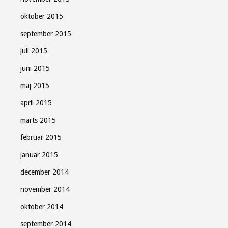
oktober 2015
september 2015
juli 2015
juni 2015
maj 2015
april 2015
marts 2015
februar 2015
januar 2015
december 2014
november 2014
oktober 2014
september 2014