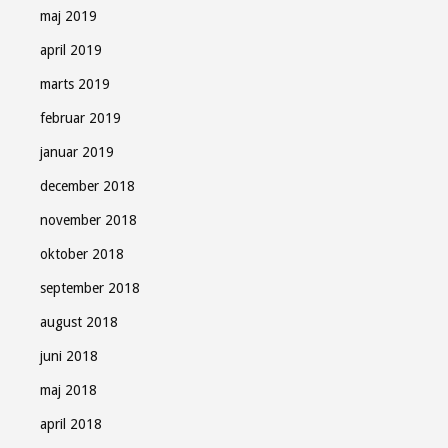
maj 2019
april 2019
marts 2019
februar 2019
januar 2019
december 2018
november 2018
oktober 2018
september 2018
august 2018
juni 2018
maj 2018
april 2018