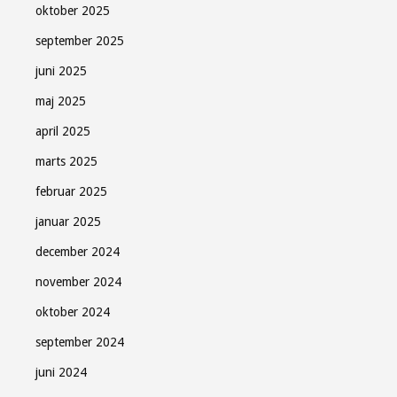
oktober 2025
september 2025
juni 2025
maj 2025
april 2025
marts 2025
februar 2025
januar 2025
december 2024
november 2024
oktober 2024
september 2024
juni 2024