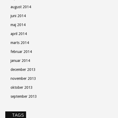
august 2014
juni 2014
maj 2014
april 2014
marts 2014
februar 2014
januar 2014
december 2013
november 2013
oktober 2013
september 2013
TAGS