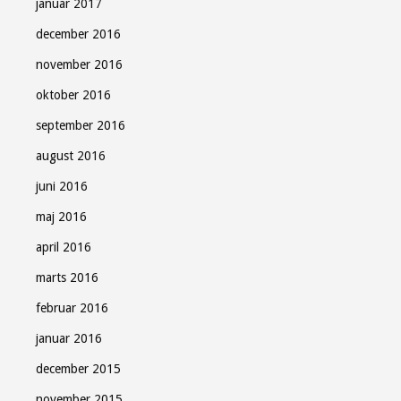
januar 2017
december 2016
november 2016
oktober 2016
september 2016
august 2016
juni 2016
maj 2016
april 2016
marts 2016
februar 2016
januar 2016
december 2015
november 2015