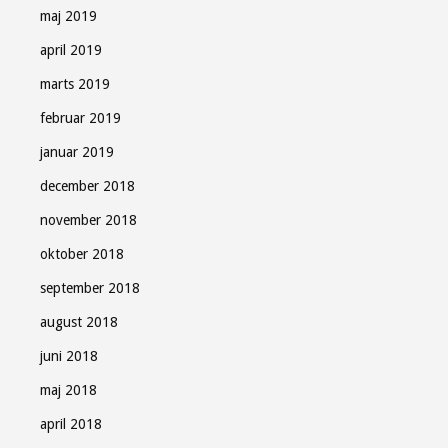
maj 2019
april 2019
marts 2019
februar 2019
januar 2019
december 2018
november 2018
oktober 2018
september 2018
august 2018
juni 2018
maj 2018
april 2018