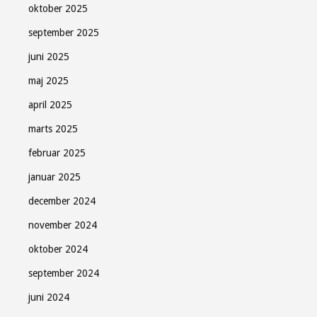
oktober 2025
september 2025
juni 2025
maj 2025
april 2025
marts 2025
februar 2025
januar 2025
december 2024
november 2024
oktober 2024
september 2024
juni 2024