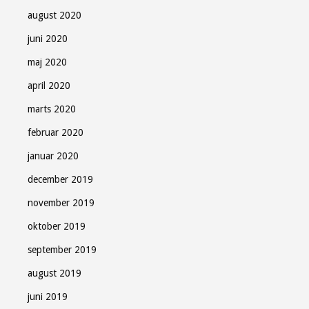
august 2020
juni 2020
maj 2020
april 2020
marts 2020
februar 2020
januar 2020
december 2019
november 2019
oktober 2019
september 2019
august 2019
juni 2019