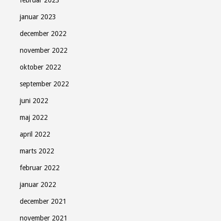
februar 2023
januar 2023
december 2022
november 2022
oktober 2022
september 2022
juni 2022
maj 2022
april 2022
marts 2022
februar 2022
januar 2022
december 2021
november 2021