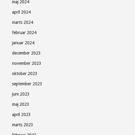
maj 2024
april 2024
marts 2024
februar 2024
januar 2024
december 2023
november 2023
oktober 2023
september 2023
juni 2023
maj 2023
april 2023
marts 2023