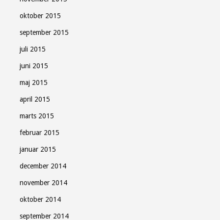
oktober 2015
september 2015
juli 2015
juni 2015
maj 2015
april 2015
marts 2015
februar 2015
januar 2015
december 2014
november 2014
oktober 2014
september 2014