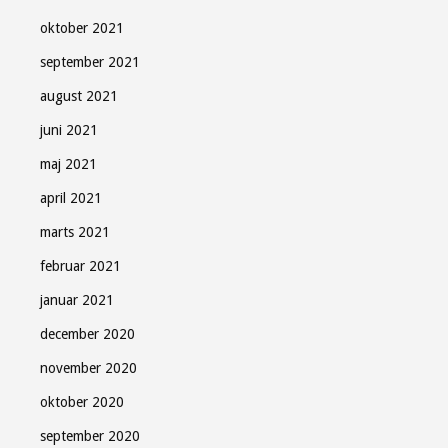
oktober 2021
september 2021
august 2021
juni 2021
maj 2021
april 2021
marts 2021
februar 2021
januar 2021
december 2020
november 2020
oktober 2020
september 2020