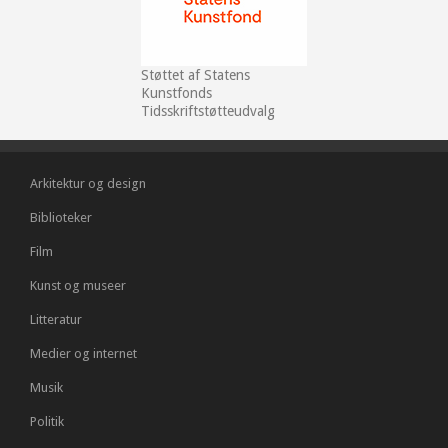
Støttet af Statens
Kunstfonds
Tidsskriftstøtteudvalg
Arkitektur og design
Biblioteker
Film
Kunst og museer
Litteratur
Medier og internet
Musik
Politik