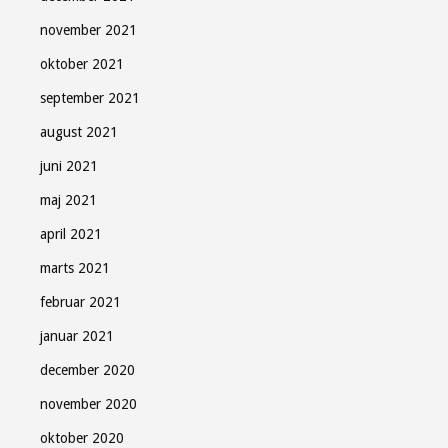
november 2021
oktober 2021
september 2021
august 2021
juni 2021
maj 2021
april 2021
marts 2021
februar 2021
januar 2021
december 2020
november 2020
oktober 2020