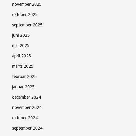
november 2025
oktober 2025
september 2025
juni 2025
maj 2025
april 2025
marts 2025
februar 2025
januar 2025
december 2024
november 2024
oktober 2024
september 2024