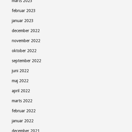
marts 2023
februar 2023
januar 2023
december 2022
november 2022
oktober 2022
september 2022
juni 2022
maj 2022
april 2022
marts 2022
februar 2022
januar 2022
december 2021