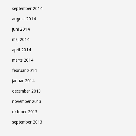
september 2014
august 2014
juni 2014
maj 2014
april 2014
marts 2014
februar 2014
januar 2014
december 2013
november 2013
oktober 2013
september 2013