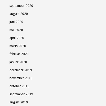
september 2020
august 2020
juni 2020
maj 2020
april 2020
marts 2020
februar 2020
januar 2020
december 2019
november 2019
oktober 2019
september 2019
august 2019