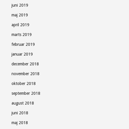
juni 2019
maj 2019
april 2019
marts 2019
februar 2019
januar 2019
december 2018
november 2018
oktober 2018
september 2018
august 2018
juni 2018
maj 2018