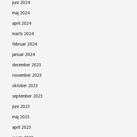
juni 2024
maj 2024
april 2024
marts 2024
februar 2024
januar 2024
december 2023
november 2023
oktober 2023
september 2023
juni 2023
maj 2023
april 2023