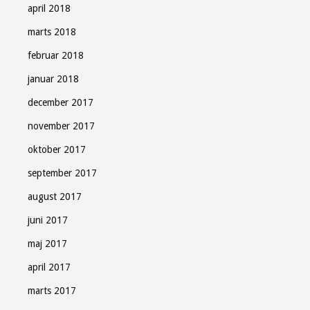
april 2018
marts 2018
februar 2018
januar 2018
december 2017
november 2017
oktober 2017
september 2017
august 2017
juni 2017
maj 2017
april 2017
marts 2017