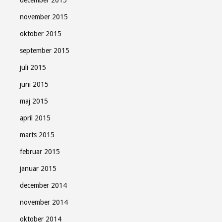
december 2015
november 2015
oktober 2015
september 2015
juli 2015
juni 2015
maj 2015
april 2015
marts 2015
februar 2015
januar 2015
december 2014
november 2014
oktober 2014