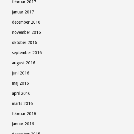
februar 2017
januar 2017
december 2016
november 2016
oktober 2016
september 2016
august 2016
juni 2016
maj 2016
april 2016
marts 2016
februar 2016
januar 2016