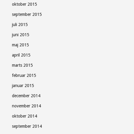
oktober 2015
september 2015
juli 2015
juni 2015
maj 2015
april 2015
marts 2015
februar 2015
januar 2015
december 2014
november 2014
oktober 2014
september 2014