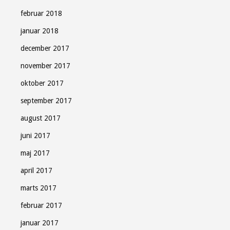
februar 2018
januar 2018
december 2017
november 2017
oktober 2017
september 2017
august 2017
juni 2017
maj 2017
april 2017
marts 2017
februar 2017
januar 2017