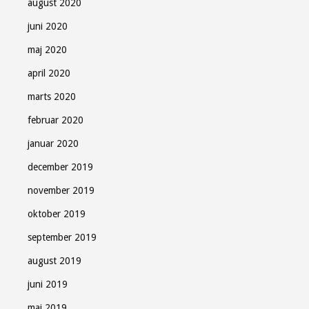
august 2020
juni 2020
maj 2020
april 2020
marts 2020
februar 2020
januar 2020
december 2019
november 2019
oktober 2019
september 2019
august 2019
juni 2019
maj 2019