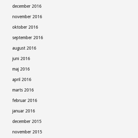
december 2016
november 2016
oktober 2016
september 2016
august 2016
juni 2016
maj 2016
april 2016
marts 2016
februar 2016
januar 2016
december 2015
november 2015