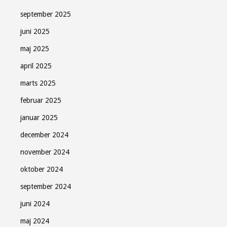
september 2025
juni 2025
maj 2025
april 2025
marts 2025
februar 2025
januar 2025
december 2024
november 2024
oktober 2024
september 2024
juni 2024
maj 2024