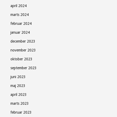
april 2024
marts 2024
februar 2024
januar 2024
december 2023
november 2023
oktober 2023
september 2023
juni 2023
maj 2023
april 2023
marts 2023
februar 2023