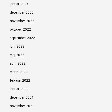
januar 2023
december 2022
november 2022
oktober 2022
september 2022
juni 2022
maj 2022
april 2022
marts 2022
februar 2022
januar 2022
december 2021
november 2021