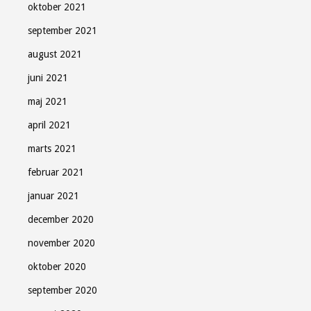
oktober 2021
september 2021
august 2021
juni 2021
maj 2021
april 2021
marts 2021
februar 2021
januar 2021
december 2020
november 2020
oktober 2020
september 2020