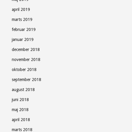
april 2019
marts 2019
februar 2019
januar 2019
december 2018
november 2018
oktober 2018
september 2018
august 2018
juni 2018
maj 2018
april 2018
marts 2018