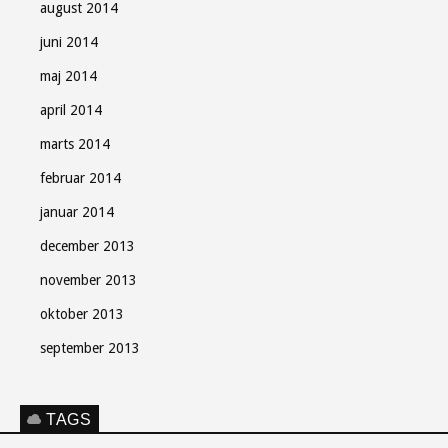
august 2014
juni 2014
maj 2014
april 2014
marts 2014
februar 2014
januar 2014
december 2013
november 2013
oktober 2013
september 2013
TAGS