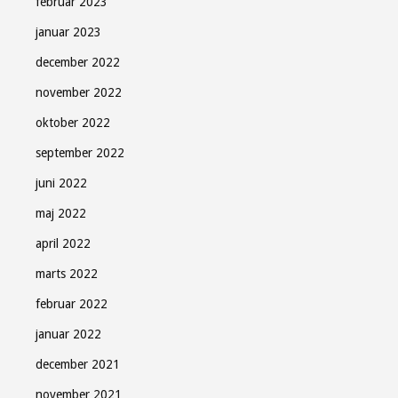
februar 2023
januar 2023
december 2022
november 2022
oktober 2022
september 2022
juni 2022
maj 2022
april 2022
marts 2022
februar 2022
januar 2022
december 2021
november 2021