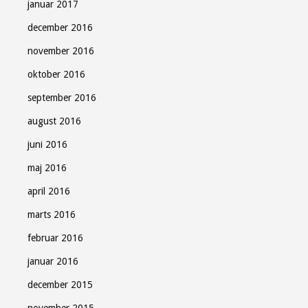
januar 2017
december 2016
november 2016
oktober 2016
september 2016
august 2016
juni 2016
maj 2016
april 2016
marts 2016
februar 2016
januar 2016
december 2015