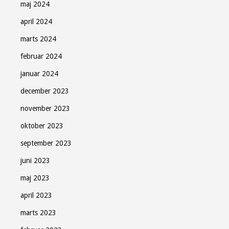
maj 2024
april 2024
marts 2024
februar 2024
januar 2024
december 2023
november 2023
oktober 2023
september 2023
juni 2023
maj 2023
april 2023
marts 2023