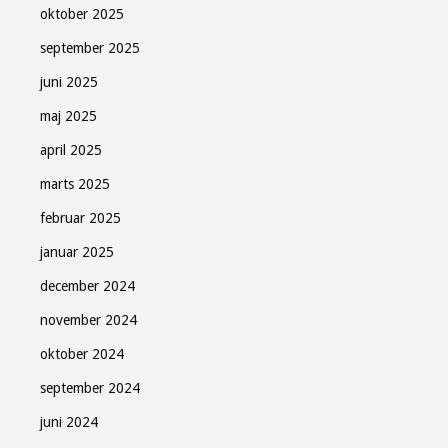
oktober 2025
september 2025
juni 2025
maj 2025
april 2025
marts 2025
februar 2025
januar 2025
december 2024
november 2024
oktober 2024
september 2024
juni 2024