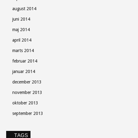
august 2014
juni 2014
maj 2014
april 2014
marts 2014
februar 2014
januar 2014
december 2013
november 2013
oktober 2013
september 2013
TAGS