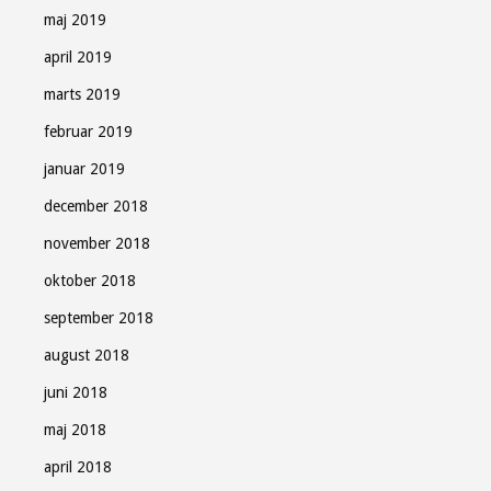
maj 2019
april 2019
marts 2019
februar 2019
januar 2019
december 2018
november 2018
oktober 2018
september 2018
august 2018
juni 2018
maj 2018
april 2018