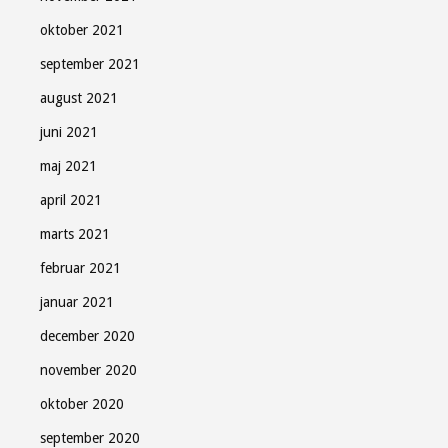
oktober 2021
september 2021
august 2021
juni 2021
maj 2021
april 2021
marts 2021
februar 2021
januar 2021
december 2020
november 2020
oktober 2020
september 2020