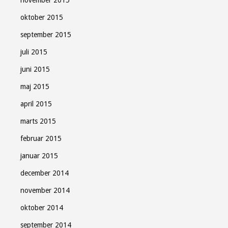
november 2015
oktober 2015
september 2015
juli 2015
juni 2015
maj 2015
april 2015
marts 2015
februar 2015
januar 2015
december 2014
november 2014
oktober 2014
september 2014