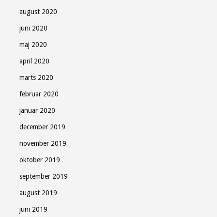
august 2020
juni 2020
maj 2020
april 2020
marts 2020
februar 2020
januar 2020
december 2019
november 2019
oktober 2019
september 2019
august 2019
juni 2019