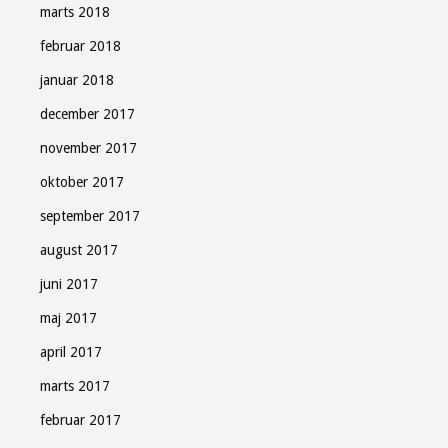
marts 2018
februar 2018
januar 2018
december 2017
november 2017
oktober 2017
september 2017
august 2017
juni 2017
maj 2017
april 2017
marts 2017
februar 2017