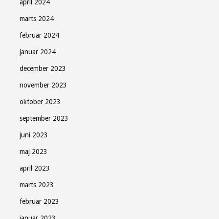
april 2024
marts 2024
februar 2024
januar 2024
december 2023
november 2023
oktober 2023
september 2023
juni 2023
maj 2023
april 2023
marts 2023
februar 2023
januar 2023