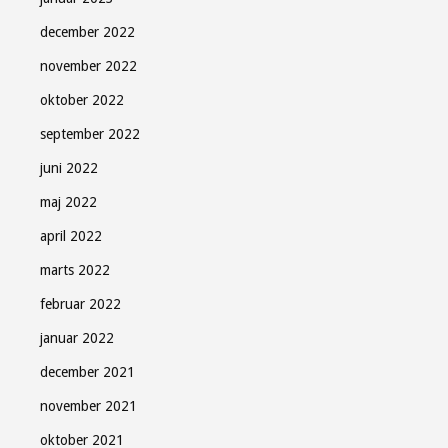
december 2022
november 2022
oktober 2022
september 2022
juni 2022
maj 2022
april 2022
marts 2022
februar 2022
januar 2022
december 2021
november 2021
oktober 2021