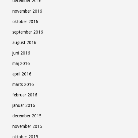
december 2016
november 2016
oktober 2016
september 2016
august 2016
juni 2016
maj 2016
april 2016
marts 2016
februar 2016
januar 2016
december 2015
november 2015
oktober 2015