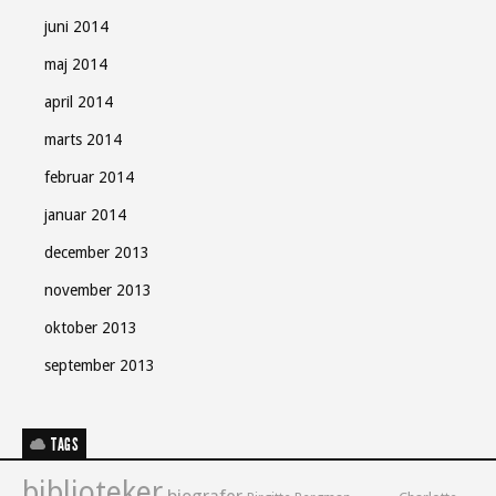
juni 2014
maj 2014
april 2014
marts 2014
februar 2014
januar 2014
december 2013
november 2013
oktober 2013
september 2013
TAGS
biblioteker