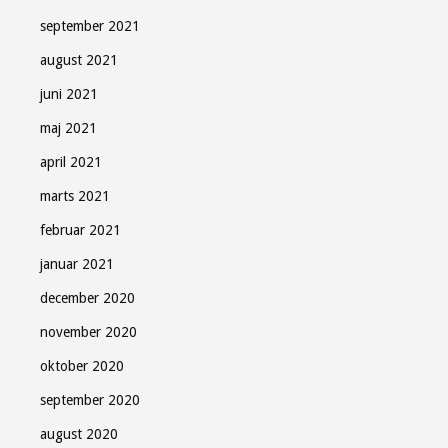
september 2021
august 2021
juni 2021
maj 2021
april 2021
marts 2021
februar 2021
januar 2021
december 2020
november 2020
oktober 2020
september 2020
august 2020