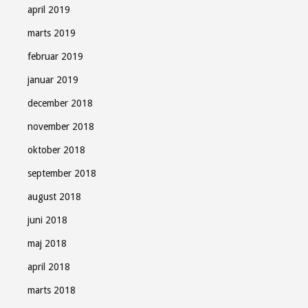
april 2019
marts 2019
februar 2019
januar 2019
december 2018
november 2018
oktober 2018
september 2018
august 2018
juni 2018
maj 2018
april 2018
marts 2018