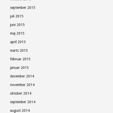
september 2015
juli 2015
juni 2015
maj 2015
april 2015
marts 2015
februar 2015
januar 2015
december 2014
november 2014
oktober 2014
september 2014
august 2014