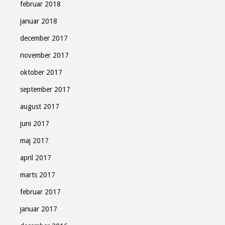
februar 2018
januar 2018
december 2017
november 2017
oktober 2017
september 2017
august 2017
juni 2017
maj 2017
april 2017
marts 2017
februar 2017
januar 2017