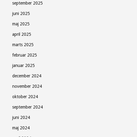
september 2025
juni 2025
maj 2025
april 2025
marts 2025
februar 2025
januar 2025
december 2024
november 2024
oktober 2024
september 2024
juni 2024
maj 2024