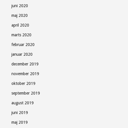
juni 2020
maj 2020
april 2020
marts 2020
februar 2020
januar 2020
december 2019
november 2019
oktober 2019
september 2019
august 2019
juni 2019
maj 2019