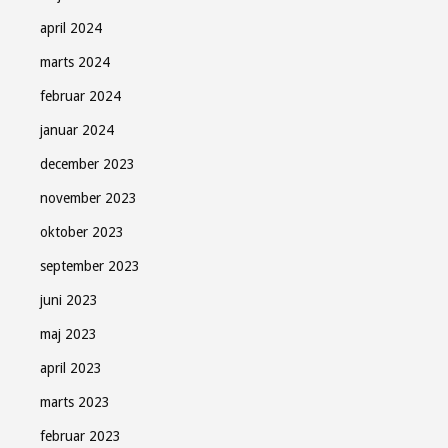
april 2024
marts 2024
februar 2024
januar 2024
december 2023
november 2023
oktober 2023
september 2023
juni 2023
maj 2023
april 2023
marts 2023
februar 2023