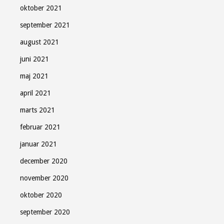
oktober 2021
september 2021
august 2021
juni 2021
maj 2021
april 2021
marts 2021
februar 2021
januar 2021
december 2020
november 2020
oktober 2020
september 2020