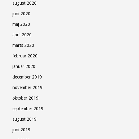
august 2020
juni 2020
maj 2020
april 2020
marts 2020
februar 2020
januar 2020
december 2019
november 2019
oktober 2019
september 2019
august 2019
juni 2019