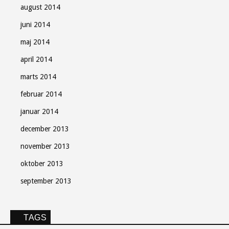
august 2014
juni 2014
maj 2014
april 2014
marts 2014
februar 2014
januar 2014
december 2013
november 2013
oktober 2013
september 2013
TAGS