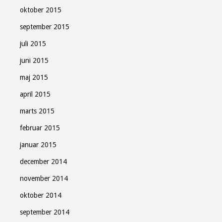
oktober 2015
september 2015
juli 2015
juni 2015
maj 2015
april 2015
marts 2015
februar 2015
januar 2015
december 2014
november 2014
oktober 2014
september 2014