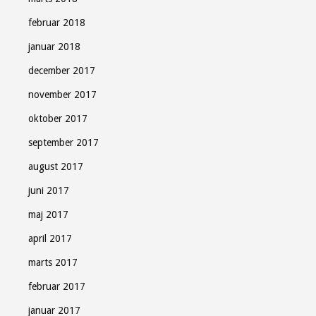
februar 2018
januar 2018
december 2017
november 2017
oktober 2017
september 2017
august 2017
juni 2017
maj 2017
april 2017
marts 2017
februar 2017
januar 2017