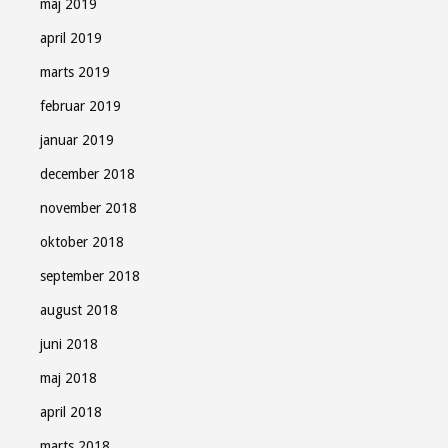
maj 2019
april 2019
marts 2019
februar 2019
januar 2019
december 2018
november 2018
oktober 2018
september 2018
august 2018
juni 2018
maj 2018
april 2018
marts 2018