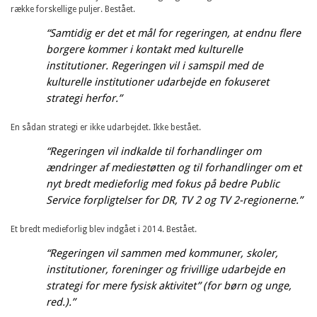
række forskellige puljer. Bestået.
“Samtidig er det et mål for regeringen, at endnu flere
borgere kommer i kontakt med kulturelle
institutioner. Regeringen vil i samspil med de
kulturelle institutioner udarbejde en fokuseret
strategi herfor.”
En sådan strategi er ikke udarbejdet. Ikke bestået.
“Regeringen vil indkalde til forhandlinger om
ændringer af mediestøtten og til forhandlinger om et
nyt bredt medieforlig med fokus på bedre Public
Service forpligtelser for DR, TV 2 og TV 2-regionerne.”
Et bredt medieforlig blev indgået i 2014. Bestået.
“Regeringen vil sammen med kommuner, skoler,
institutioner, foreninger og frivillige udarbejde en
strategi for mere fysisk aktivitet” (for børn og unge,
red.).”