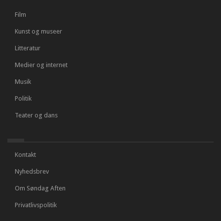
Film
Kunst og museer
Litteratur
Medier og internet
Musik
Politik
Teater og dans
Kontakt
Nyhedsbrev
Om Søndag Aften
Privatlivspolitik