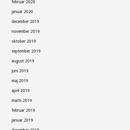
februar 2020
januar 2020
december 2019
november 2019
oktober 2019
september 2019
august 2019
juni 2019
maj 2019
april 2019
marts 2019
februar 2019
januar 2019
december 2018