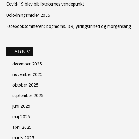
Covid-19 blev bibliotekernes vendepunkt
Udlodningsmidler 2025
Facebooksommeren: bogmoms, DR, ytringsfrihed og morgensang
ARKIV
december 2025
november 2025
oktober 2025
september 2025
juni 2025
maj 2025
april 2025
marts 2025