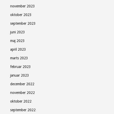
november 2023
oktober 2023
september 2023
juni 2023
maj 2023
april 2023
Søndag Aftens nyhedsbrev
marts 2023
Gratis - hver måned.
februar 2023
januar 2023
december 2022
november 2022
Tilmeld
oktober 2022
september 2022