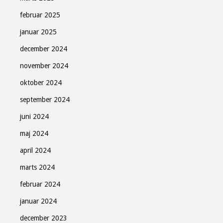
februar 2025
januar 2025
december 2024
november 2024
oktober 2024
september 2024
juni 2024
maj 2024
april 2024
marts 2024
februar 2024
januar 2024
december 2023