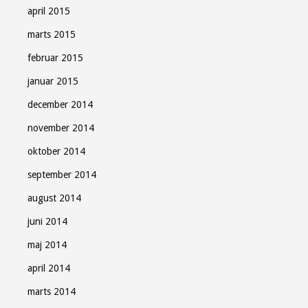
april 2015
marts 2015
februar 2015
januar 2015
december 2014
november 2014
oktober 2014
september 2014
august 2014
juni 2014
maj 2014
april 2014
marts 2014