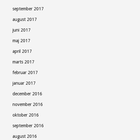
september 2017
august 2017
juni 2017
maj 2017
april 2017
marts 2017
februar 2017
januar 2017
december 2016
november 2016
oktober 2016
september 2016
august 2016