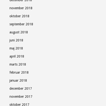
november 2018
oktober 2018
september 2018
august 2018
juni 2018
maj 2018
april 2018
marts 2018
februar 2018
januar 2018
december 2017
november 2017
oktober 2017