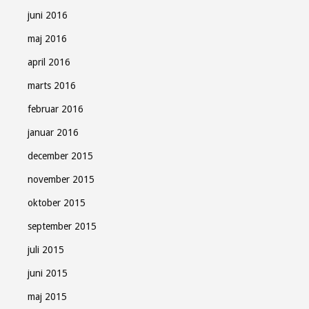
juni 2016
maj 2016
april 2016
marts 2016
februar 2016
januar 2016
december 2015
november 2015
oktober 2015
september 2015
juli 2015
juni 2015
maj 2015