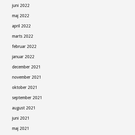
Luk
juni 2022
maj 2022
april 2022
marts 2022
februar 2022
januar 2022
december 2021
november 2021
oktober 2021
september 2021
august 2021
juni 2021
maj 2021