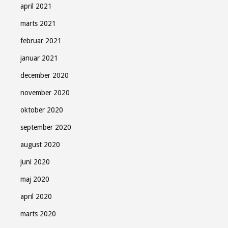
april 2021
marts 2021
februar 2021
januar 2021
december 2020
november 2020
oktober 2020
september 2020
august 2020
juni 2020
maj 2020
april 2020
marts 2020