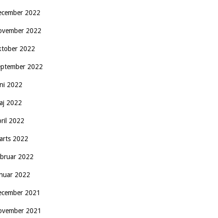
ecember 2022
ovember 2022
ktober 2022
eptember 2022
uni 2022
aj 2022
pril 2022
arts 2022
ebruar 2022
anuar 2022
ecember 2021
ovember 2021