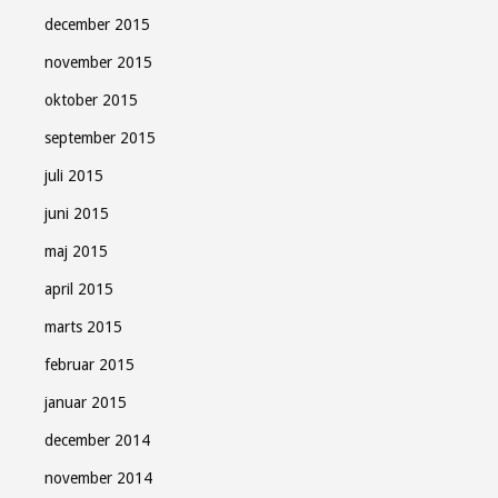
december 2015
november 2015
oktober 2015
september 2015
juli 2015
juni 2015
maj 2015
april 2015
marts 2015
februar 2015
januar 2015
december 2014
november 2014