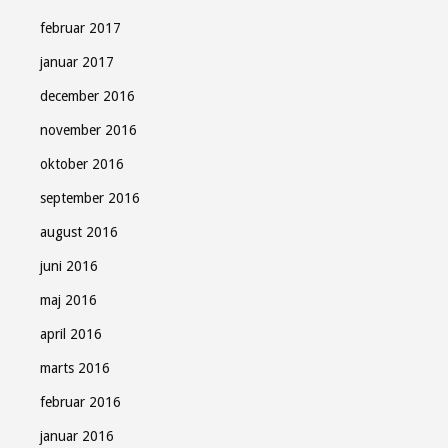
februar 2017
januar 2017
december 2016
november 2016
oktober 2016
september 2016
august 2016
juni 2016
maj 2016
april 2016
marts 2016
februar 2016
januar 2016