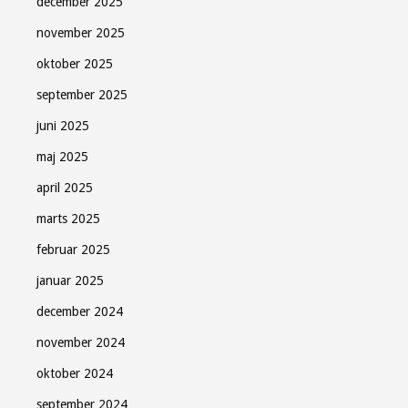
december 2025
november 2025
oktober 2025
september 2025
juni 2025
maj 2025
april 2025
marts 2025
februar 2025
januar 2025
december 2024
november 2024
oktober 2024
september 2024