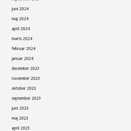
juni 2024
maj 2024
april 2024
marts 2024
februar 2024
januar 2024
december 2023
november 2023
oktober 2023
september 2023
juni 2023
maj 2023
april 2023