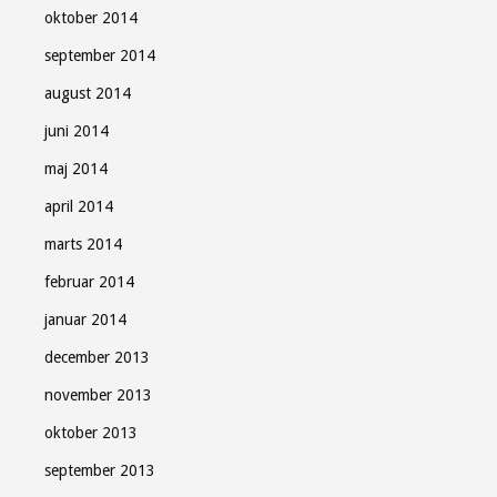
oktober 2014
september 2014
august 2014
juni 2014
maj 2014
april 2014
marts 2014
februar 2014
januar 2014
december 2013
november 2013
oktober 2013
september 2013