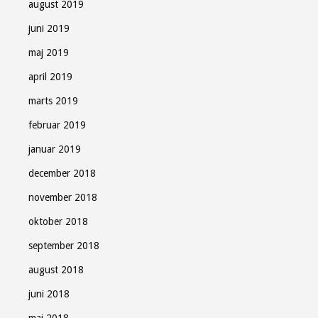
august 2019
juni 2019
maj 2019
april 2019
marts 2019
februar 2019
januar 2019
december 2018
november 2018
oktober 2018
september 2018
august 2018
juni 2018
maj 2018