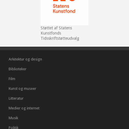
Støttet af Statens
Kunstfonds
Tidsskriftstøtteudvalg
Arkitektur og design
Biblioteker
Film
Kunst og museer
Litteratur
Medier og internet
Musik
Politik