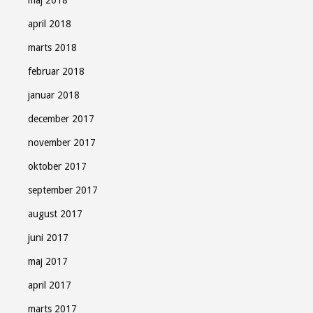
april 2018
marts 2018
februar 2018
januar 2018
december 2017
november 2017
oktober 2017
september 2017
august 2017
juni 2017
maj 2017
april 2017
marts 2017