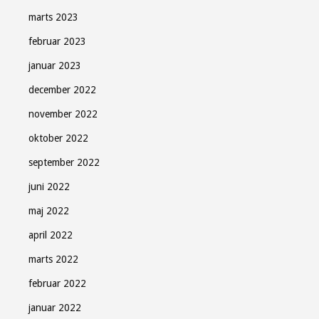
marts 2023
februar 2023
januar 2023
december 2022
november 2022
oktober 2022
september 2022
juni 2022
maj 2022
april 2022
marts 2022
februar 2022
januar 2022