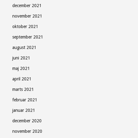
december 2021
november 2021
oktober 2021
september 2021
august 2021
juni 2021
maj 2021
april 2021
marts 2021
februar 2021
januar 2021
december 2020
november 2020