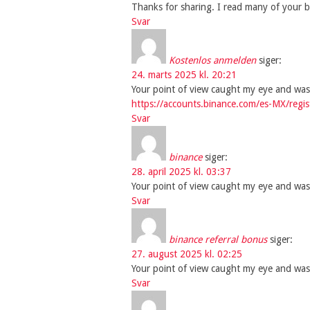
Thanks for sharing. I read many of your bl
Svar
Kostenlos anmelden
siger:
24. marts 2025 kl. 20:21
Your point of view caught my eye and was 
https://accounts.binance.com/es-MX/reg
Svar
binance
siger:
28. april 2025 kl. 03:37
Your point of view caught my eye and was 
Svar
binance referral bonus
siger:
27. august 2025 kl. 02:25
Your point of view caught my eye and was 
Svar