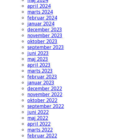
maj 2024
april 2024
marts 2024
februar 2024
januar 2024
december 2023
november 2023
oktober 2023
september 2023
juni 2023
maj 2023
april 2023
marts 2023
februar 2023
januar 2023
december 2022
november 2022
oktober 2022
september 2022
juni 2022
maj 2022
april 2022
marts 2022
februar 2022