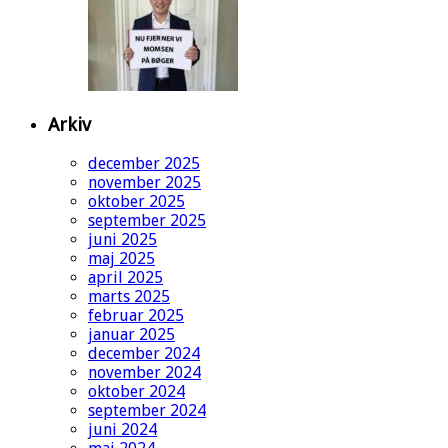
Arkiv
december 2025
november 2025
oktober 2025
september 2025
juni 2025
maj 2025
april 2025
marts 2025
februar 2025
januar 2025
december 2024
november 2024
oktober 2024
september 2024
juni 2024