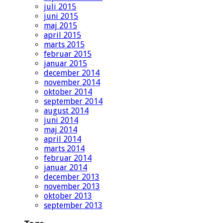
juli 2015
juni 2015
maj 2015
april 2015
marts 2015
februar 2015
januar 2015
december 2014
november 2014
oktober 2014
september 2014
august 2014
juni 2014
maj 2014
april 2014
marts 2014
februar 2014
januar 2014
december 2013
november 2013
oktober 2013
september 2013