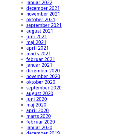
januar 2022
december 2021
november 2021
oktober 2021
september 2021
august 2021
juni 2021
maj 2021
april 2021
marts 2021
februar 2021
januar 2021
december 2020
november 2020
oktober 2020
september 2020
august 2020
juni 2020
maj 2020
april 2020
marts 2020
februar 2020
januar 2020
december 2019