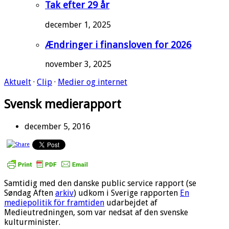
Tak efter 29 år
december 1, 2025
Ændringer i finansloven for 2026
november 3, 2025
Aktuelt
·
Clip
·
Medier og internet
Svensk medierapport
december 5, 2016
Samtidig med den danske public service rapport (se
Søndag Aften
arkiv
) udkom i Sverige rapporten
En
mediepolitik för framtiden
udarbejdet af
Medieutredningen, som var nedsat af den svenske
kulturminister.