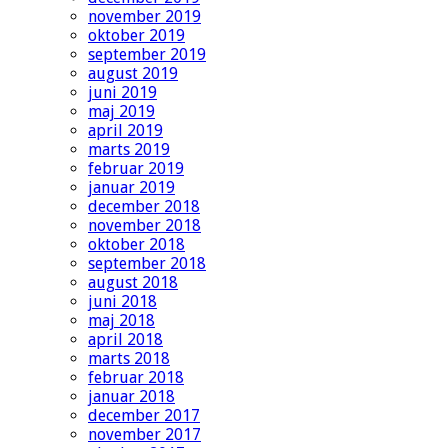
november 2019
oktober 2019
september 2019
august 2019
juni 2019
maj 2019
april 2019
marts 2019
februar 2019
januar 2019
december 2018
november 2018
oktober 2018
september 2018
august 2018
juni 2018
maj 2018
april 2018
marts 2018
februar 2018
januar 2018
december 2017
november 2017