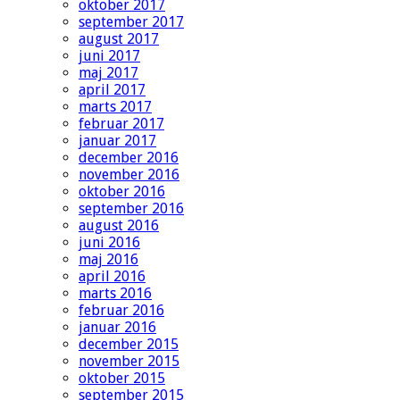
oktober 2017
september 2017
august 2017
juni 2017
maj 2017
april 2017
marts 2017
februar 2017
januar 2017
december 2016
november 2016
oktober 2016
september 2016
august 2016
juni 2016
maj 2016
april 2016
marts 2016
februar 2016
januar 2016
december 2015
november 2015
oktober 2015
september 2015