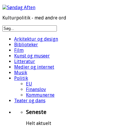
Kulturpolitik - med andre ord
Arkitektur og design
Biblioteker
Film
Kunst og museer
Litteratur
Medier og internet
Musik
Politik
EU
Finanslov
Kommunerne
Teater og dans
Seneste
Helt aktuelt