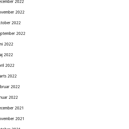
ecember 2022
ovember 2022
ktober 2022
eptember 2022
uni 2022
aj 2022
pril 2022
arts 2022
ebruar 2022
anuar 2022
ecember 2021
ovember 2021