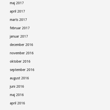
maj 2017
april 2017
marts 2017
februar 2017
januar 2017
december 2016
november 2016
oktober 2016
september 2016
august 2016
juni 2016
maj 2016
april 2016