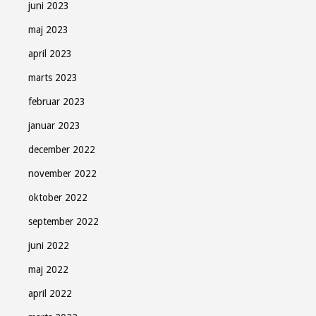
juni 2023
maj 2023
april 2023
marts 2023
februar 2023
januar 2023
december 2022
november 2022
oktober 2022
september 2022
juni 2022
maj 2022
april 2022