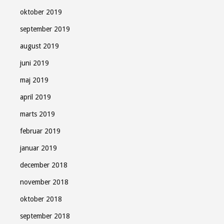
oktober 2019
september 2019
august 2019
juni 2019
maj 2019
april 2019
marts 2019
februar 2019
januar 2019
december 2018
november 2018
oktober 2018
september 2018