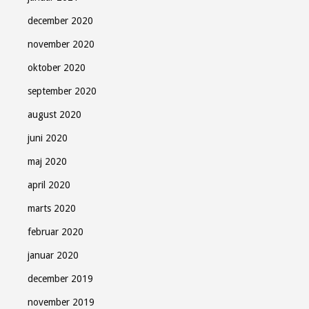
december 2020
november 2020
oktober 2020
september 2020
august 2020
juni 2020
maj 2020
april 2020
marts 2020
februar 2020
januar 2020
december 2019
november 2019