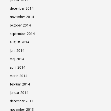
december 2014
november 2014
oktober 2014
september 2014
august 2014
juni 2014
maj 2014
april 2014
marts 2014
februar 2014
januar 2014
december 2013
november 2013