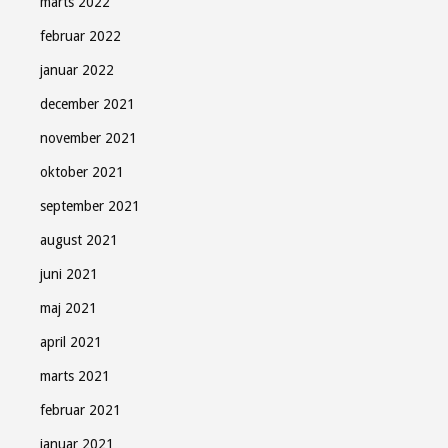
marts 2022
februar 2022
januar 2022
december 2021
november 2021
oktober 2021
september 2021
august 2021
juni 2021
maj 2021
april 2021
marts 2021
februar 2021
januar 2021