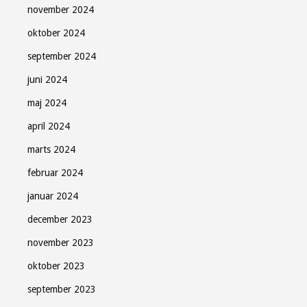
november 2024
oktober 2024
september 2024
juni 2024
maj 2024
april 2024
marts 2024
februar 2024
januar 2024
december 2023
november 2023
oktober 2023
september 2023