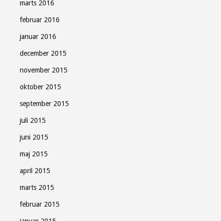
marts 2016
februar 2016
januar 2016
december 2015
november 2015
oktober 2015
september 2015
juli 2015
juni 2015
maj 2015
april 2015
marts 2015
februar 2015
januar 2015