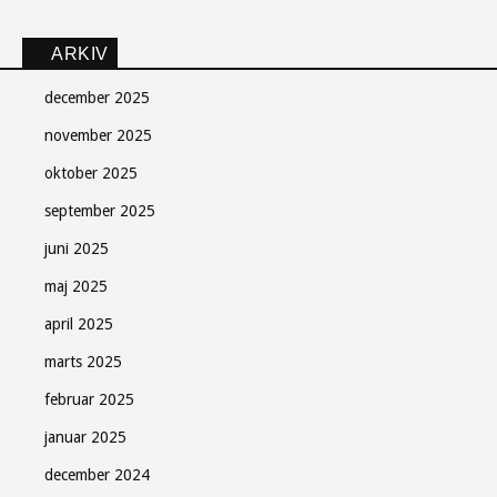
ARKIV
december 2025
november 2025
oktober 2025
september 2025
juni 2025
maj 2025
april 2025
marts 2025
februar 2025
januar 2025
december 2024