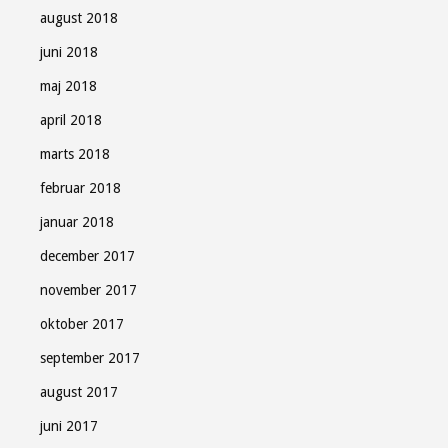
august 2018
juni 2018
maj 2018
april 2018
marts 2018
februar 2018
januar 2018
december 2017
november 2017
oktober 2017
september 2017
august 2017
juni 2017