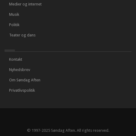
Medier og internet
Musik
Politik
Teater og dans
Kontakt
Nyhedsbrev
Om Søndag Aften
Privatlivspolitik
© 1997-2025 Søndag Aften. All rights reserved.