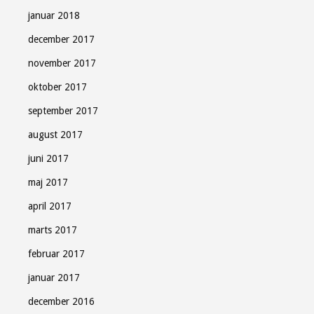
januar 2018
december 2017
november 2017
oktober 2017
september 2017
august 2017
juni 2017
maj 2017
april 2017
marts 2017
februar 2017
januar 2017
december 2016