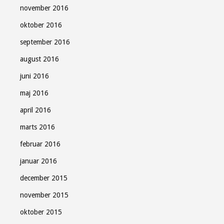
november 2016
oktober 2016
september 2016
august 2016
juni 2016
maj 2016
april 2016
marts 2016
februar 2016
januar 2016
december 2015
november 2015
oktober 2015