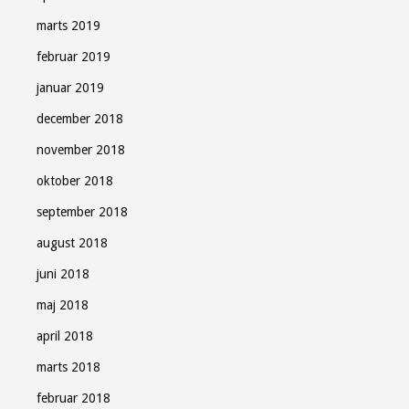
marts 2019
februar 2019
januar 2019
december 2018
november 2018
oktober 2018
september 2018
august 2018
juni 2018
maj 2018
april 2018
marts 2018
februar 2018