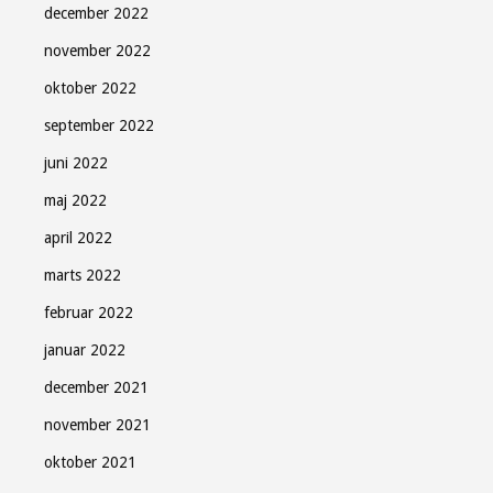
december 2022
november 2022
oktober 2022
september 2022
juni 2022
maj 2022
april 2022
marts 2022
februar 2022
januar 2022
december 2021
november 2021
oktober 2021