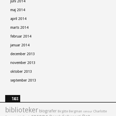
juni 2014
maj 2014
april 2014
marts 2014
februar 2014
januar 2014
december 2013
november 2013
oktober 2013
september 2013
TAGS
biblioteker
biografer
Birgitte Bergman
Charlotte
censur