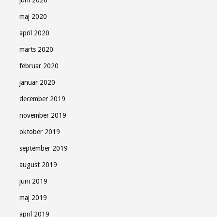
maj 2020
april 2020
marts 2020
februar 2020
januar 2020
december 2019
november 2019
oktober 2019
september 2019
august 2019
juni 2019
maj 2019
april 2019