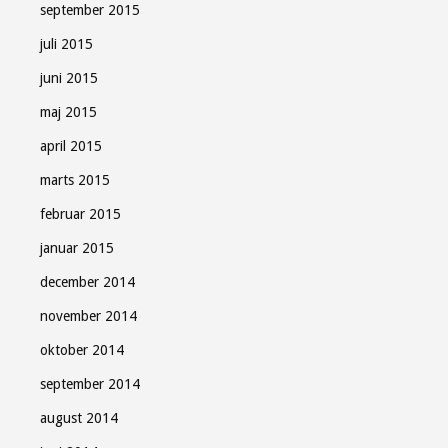
september 2015
juli 2015
juni 2015
maj 2015
april 2015
marts 2015
februar 2015
januar 2015
december 2014
november 2014
oktober 2014
september 2014
august 2014