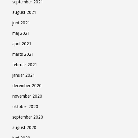
september 2021
august 2021
juni 2021
maj 2021
april 2021
marts 2021
februar 2021
januar 2021
december 2020
november 2020
oktober 2020
september 2020
august 2020
juni 2020