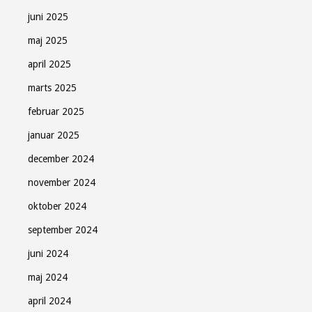
juni 2025
maj 2025
april 2025
marts 2025
februar 2025
januar 2025
december 2024
november 2024
oktober 2024
september 2024
juni 2024
maj 2024
april 2024