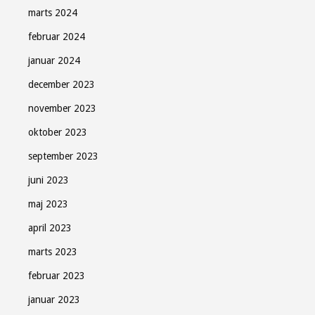
marts 2024
februar 2024
januar 2024
december 2023
november 2023
oktober 2023
september 2023
juni 2023
maj 2023
april 2023
marts 2023
februar 2023
januar 2023