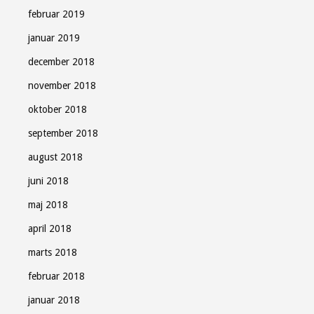
februar 2019
januar 2019
december 2018
november 2018
oktober 2018
september 2018
august 2018
juni 2018
maj 2018
april 2018
marts 2018
februar 2018
januar 2018