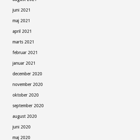
juni 2021
maj 2021
april 2021
marts 2021
februar 2021
januar 2021
december 2020
november 2020
oktober 2020
september 2020
august 2020
juni 2020
maj 2020