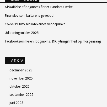
Afskaffelse af bogmoms åbner Pandoras æske
Finanslov som kulturens gavebod
Covid-19 blev bibliotekernes vendepunkt
Udlodningsmidler 2025
Facebooksommeren: bogmoms, DR, ytringsfrihed og morgensang
ARKIV
december 2025
november 2025
oktober 2025
september 2025
juni 2025