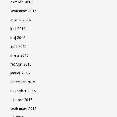
oktober 2016
september 2016
august 2016
juni 2016
maj 2016
april 2016
marts 2016
februar 2016
januar 2016
december 2015
november 2015
oktober 2015
september 2015