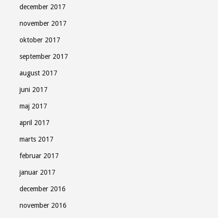
december 2017
november 2017
oktober 2017
september 2017
august 2017
juni 2017
maj 2017
april 2017
marts 2017
februar 2017
januar 2017
december 2016
november 2016