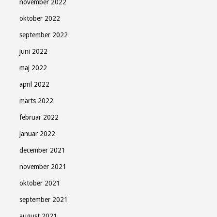
november 2022
oktober 2022
september 2022
juni 2022
maj 2022
april 2022
marts 2022
februar 2022
januar 2022
december 2021
november 2021
oktober 2021
september 2021
august 2021