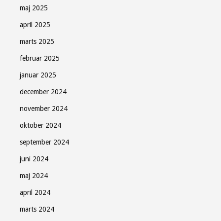
maj 2025
april 2025
marts 2025
februar 2025
januar 2025
december 2024
november 2024
oktober 2024
september 2024
juni 2024
maj 2024
april 2024
marts 2024