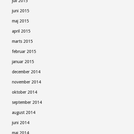
juli 2015
juni 2015
maj 2015
april 2015
marts 2015
februar 2015
januar 2015
december 2014
november 2014
oktober 2014
september 2014
august 2014
juni 2014
maj 2014