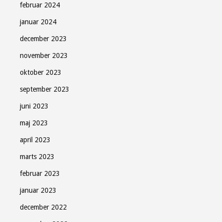
februar 2024
januar 2024
december 2023
november 2023
oktober 2023
september 2023
juni 2023
maj 2023
april 2023
marts 2023
februar 2023
januar 2023
december 2022