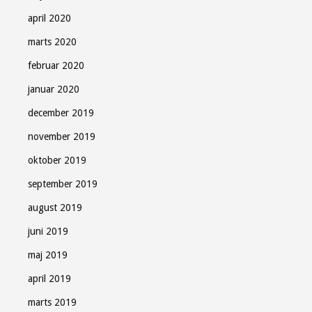
april 2020
marts 2020
februar 2020
januar 2020
december 2019
november 2019
oktober 2019
september 2019
august 2019
juni 2019
maj 2019
april 2019
marts 2019