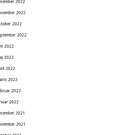
ecember 2022
ovember 2022
ktober 2022
eptember 2022
uni 2022
aj 2022
pril 2022
arts 2022
ebruar 2022
anuar 2022
ecember 2021
ovember 2021